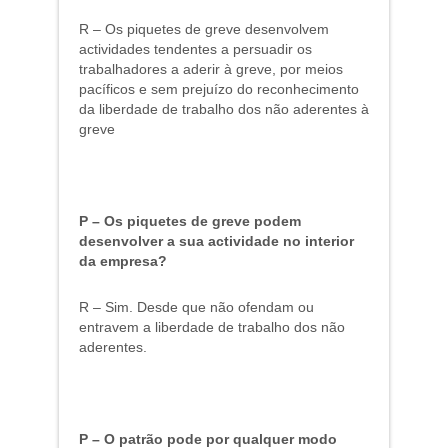
R – Os piquetes de greve desenvolvem
actividades tendentes a persuadir os
trabalhadores a aderir à greve, por meios
pacíficos e sem prejuízo do reconhecimento
da liberdade de trabalho dos não aderentes à
greve
P – Os piquetes de greve podem
desenvolver a sua actividade no interior
da empresa?
R – Sim. Desde que não ofendam ou
entravem a liberdade de trabalho dos não
aderentes.
P – O patrão pode por qualquer modo