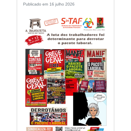
Publicado em 16 julho 2026