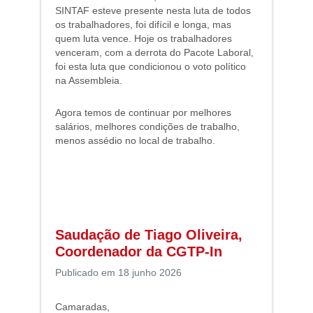
SINTAF esteve presente nesta luta de todos
os trabalhadores, foi difícil e longa, mas
quem luta vence. Hoje os trabalhadores
venceram, com a derrota do Pacote Laboral,
foi esta luta que condicionou o voto político
na Assembleia.
Agora temos de continuar por melhores
salários, melhores condições de trabalho,
menos assédio no local de trabalho.
Saudação de Tiago Oliveira,
Coordenador da CGTP-In
Publicado em 18 junho 2026
Camaradas,