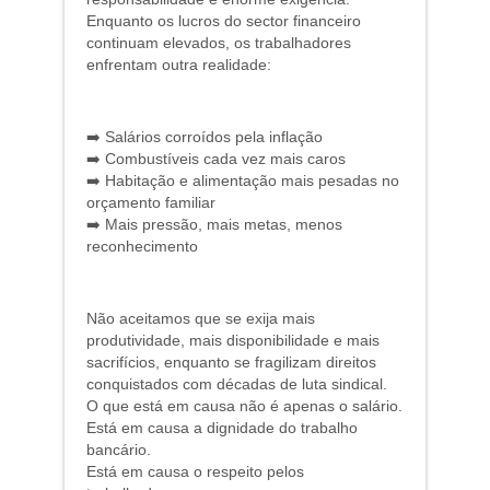
Enquanto os lucros do sector financeiro
continuam elevados, os trabalhadores
enfrentam outra realidade:
➡️ Salários corroídos pela inflação
➡️ Combustíveis cada vez mais caros
➡️ Habitação e alimentação mais pesadas no
orçamento familiar
➡️ Mais pressão, mais metas, menos
reconhecimento
Não aceitamos que se exija mais
produtividade, mais disponibilidade e mais
sacrifícios, enquanto se fragilizam direitos
conquistados com décadas de luta sindical.
O que está em causa não é apenas o salário.
Está em causa a dignidade do trabalho
bancário.
Está em causa o respeito pelos