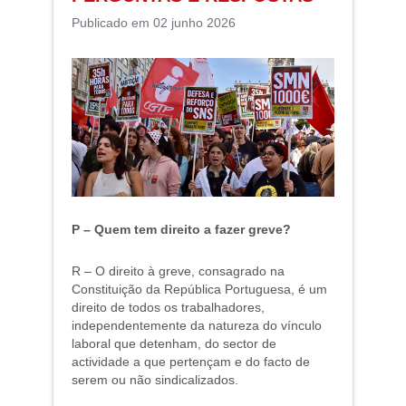
Publicado em 02 junho 2026
P – Quem tem direito a fazer greve?
R – O direito à greve, consagrado na
Constituição da República Portuguesa, é um
direito de todos os trabalhadores,
independentemente da natureza do vínculo
laboral que detenham, do sector de
actividade a que pertençam e do facto de
serem ou não sindicalizados.