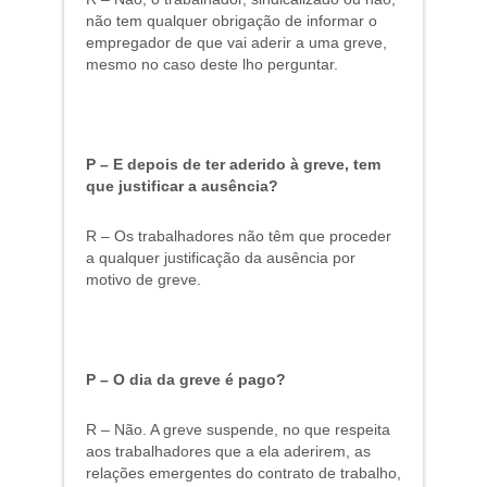
não tem qualquer obrigação de informar o
empregador de que vai aderir a uma greve,
mesmo no caso deste lho perguntar.
P – E depois de ter aderido à greve, tem
que justificar a ausência?
R – Os trabalhadores não têm que proceder
a qualquer justificação da ausência por
motivo de greve.
P – O dia da greve é pago?
R – Não. A greve suspende, no que respeita
aos trabalhadores que a ela aderirem, as
relações emergentes do contrato de trabalho,