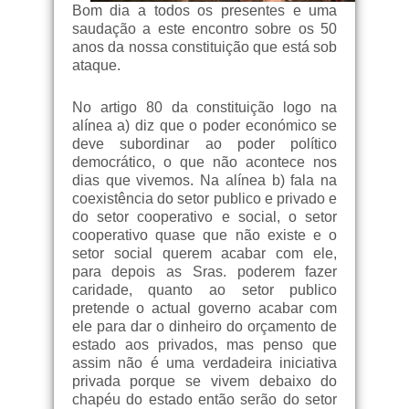
Bom dia a todos os presentes e uma
saudação a este encontro sobre os 50
anos da nossa constituição que está sob
ataque.
No artigo 80 da constituição logo na
alínea a) diz que o poder económico se
deve subordinar ao poder político
democrático, o que não acontece nos
dias que vivemos. Na alínea b) fala na
coexistência do setor publico e privado e
do setor cooperativo e social, o setor
cooperativo quase que não existe e o
setor social querem acabar com ele,
para depois as Sras. poderem fazer
caridade, quanto ao setor publico
pretende o actual governo acabar com
ele para dar o dinheiro do orçamento de
estado aos privados, mas penso que
assim não é uma verdadeira iniciativa
privada porque se vivem debaixo do
chapéu do estado então serão do setor