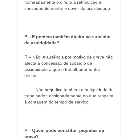
nomeadamente o direito à retribuição e,
consequentemente, o dever de assiduidade.
P – E perdem também direito ao subsídio
de assiduidade?
R – Não. A ausência por motivo de greve não
afecta a concessão de subsídio de
assiduidade a que o trabalhador tenha
direito.
Não prejudica também a antiguidade do
trabalhador, designadamente no que respeita
à contagem do tempo de serviço.
P – Quem pode constituir piquetes de
greve?