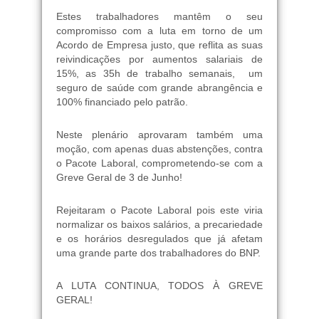
Estes trabalhadores mantêm o seu
compromisso com a luta em torno de um
Acordo de Empresa justo, que reflita as suas
reivindicações por aumentos salariais de
15%, as 35h de trabalho semanais, um
seguro de saúde com grande abrangência e
100% financiado pelo patrão.
Neste plenário aprovaram também uma
moção, com apenas duas abstenções, contra
o Pacote Laboral, comprometendo-se com a
Greve Geral de 3 de Junho!
Rejeitaram o Pacote Laboral pois este viria
normalizar os baixos salários, a precariedade
e os horários desregulados que já afetam
uma grande parte dos trabalhadores do BNP.
A LUTA CONTINUA, TODOS À GREVE
GERAL!