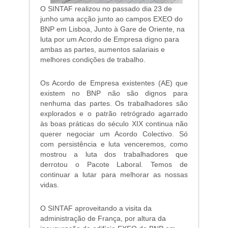
O SINTAF realizou no passado dia 23 de
junho uma acção junto ao campos EXEO do
BNP em Lisboa, Junto à Gare de Oriente, na
luta por um Acordo de Empresa digno para
ambas as partes, aumentos salariais e
melhores condições de trabalho.
Os Acordo de Empresa existentes (AE) que
existem no BNP não são dignos para
nenhuma das partes. Os trabalhadores são
explorados e o patrão retrógrado agarrado
às boas práticas do século XIX continua não
querer negociar um Acordo Colectivo. Só
com persistência e luta venceremos, como
mostrou a luta dos trabalhadores que
derrotou o Pacote Laboral. Temos de
continuar a lutar para melhorar as nossas
vidas.
O SINTAF aproveitando a visita da
administração de França, por altura da