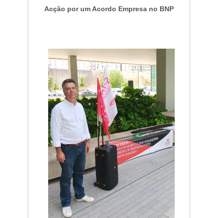
Acção por um Acordo Empresa no BNP