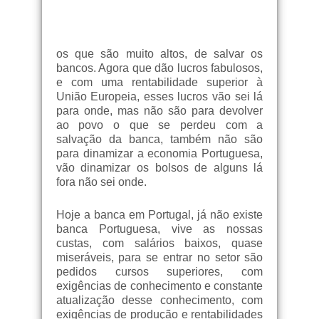
os que são muito altos, de salvar os
bancos. Agora que dão lucros fabulosos,
e com uma rentabilidade superior à
União Europeia, esses lucros vão sei lá
para onde, mas não são para devolver
ao povo o que se perdeu com a
salvação da banca, também não são
para dinamizar a economia Portuguesa,
vão dinamizar os bolsos de alguns lá
fora não sei onde.
Hoje a banca em Portugal, já não existe
banca Portuguesa, vive as nossas
custas, com salários baixos, quase
miseráveis, para se entrar no setor são
pedidos cursos superiores, com
exigências de conhecimento e constante
atualização desse conhecimento, com
exigências de produção e rentabilidades