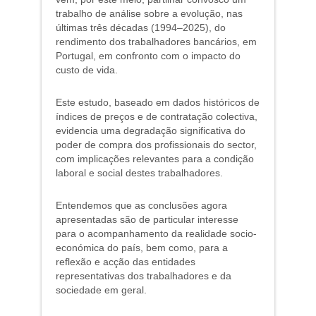
trabalho de análise sobre a evolução, nas
últimas três décadas (1994–2025), do
rendimento dos trabalhadores bancários, em
Portugal, em confronto com o impacto do
custo de vida.
Este estudo, baseado em dados históricos de
índices de preços e de contratação colectiva,
evidencia uma degradação significativa do
poder de compra dos profissionais do sector,
com implicações relevantes para a condição
laboral e social destes trabalhadores.
Entendemos que as conclusões agora
apresentadas são de particular interesse
para o acompanhamento da realidade socio-
económica do país, bem como, para a
reflexão e acção das entidades
representativas dos trabalhadores e da
sociedade em geral.