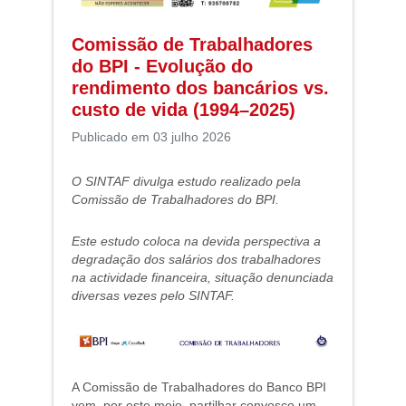
Comissão de Trabalhadores
do BPI - Evolução do
rendimento dos bancários vs.
custo de vida (1994–2025)
Publicado em 03 julho 2026
O SINTAF divulga estudo realizado pela
Comissão de Trabalhadores do BPI.
Este estudo coloca na devida perspectiva a
degradação dos salários dos trabalhadores
na actividade financeira, situação denunciada
diversas vezes pelo SINTAF.
A Comissão de Trabalhadores do Banco BPI
vem, por este meio, partilhar convosco um