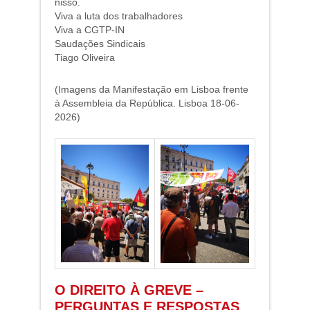
nisso.
Viva a luta dos trabalhadores
Viva a CGTP-IN
Saudações Sindicais
Tiago Oliveira
(Imagens da Manifestação em Lisboa frente
à Assembleia da República. Lisboa 18-06-
2026)
O DIREITO À GREVE –
PERGUNTAS E RESPOSTAS