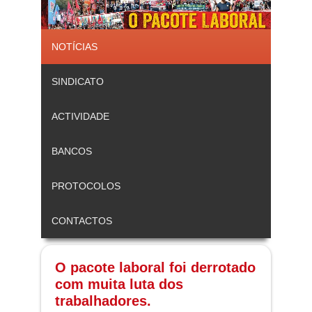
NOTÍCIAS
SINDICATO
ACTIVIDADE
BANCOS
PROTOCOLOS
CONTACTOS
O pacote laboral foi derrotado
com muita luta dos
trabalhadores.