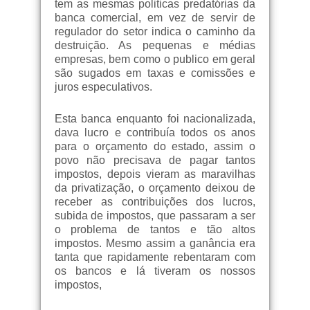
tem as mesmas politicas predatórias da
banca comercial, em vez de servir de
regulador do setor indica o caminho da
destruição. As pequenas e médias
empresas, bem como o publico em geral
são sugados em taxas e comissões e
juros especulativos.
Esta banca enquanto foi nacionalizada,
dava lucro e contribuía todos os anos
para o orçamento do estado, assim o
povo não precisava de pagar tantos
impostos, depois vieram as maravilhas
da privatização, o orçamento deixou de
receber as contribuições dos lucros,
subida de impostos, que passaram a ser
o problema de tantos e tão altos
impostos. Mesmo assim a ganância era
tanta que rapidamente rebentaram com
os bancos e lá tiveram os nossos
impostos,