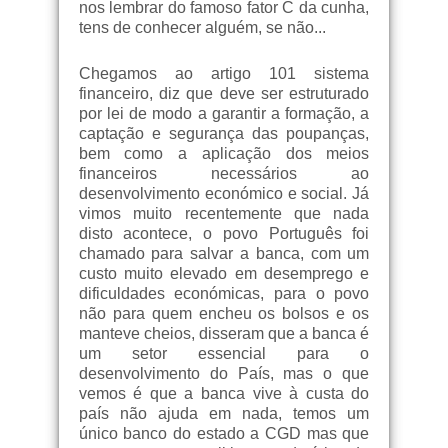
nos lembrar do famoso fator C da cunha,
tens de conhecer alguém, se não...
Chegamos ao artigo 101 sistema
financeiro, diz que deve ser estruturado
por lei de modo a garantir a formação, a
captação e segurança das poupanças,
bem como a aplicação dos meios
financeiros necessários ao
desenvolvimento económico e social. Já
vimos muito recentemente que nada
disto acontece, o povo Português foi
chamado para salvar a banca, com um
custo muito elevado em desemprego e
dificuldades económicas, para o povo
não para quem encheu os bolsos e os
manteve cheios, disseram que a banca é
um setor essencial para o
desenvolvimento do País, mas o que
vemos é que a banca vive à custa do
país não ajuda em nada, temos um
único banco do estado a CGD mas que