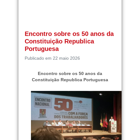
Encontro sobre os 50 anos da
Constituição Republica
Portuguesa
Publicado em 22 maio 2026
Encontro sobre os 50 anos da
Constituição Republica Portuguesa