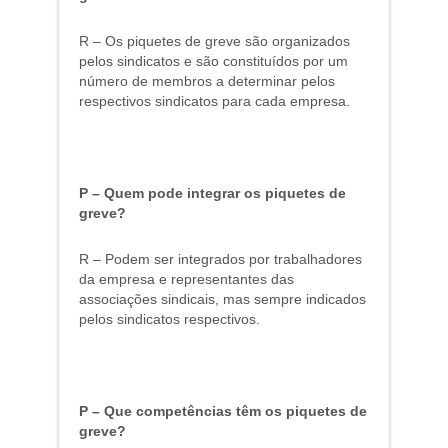
R – Os piquetes de greve são organizados
pelos sindicatos e são constituídos por um
número de membros a determinar pelos
respectivos sindicatos para cada empresa.
P – Quem pode integrar os piquetes de
greve?
R – Podem ser integrados por trabalhadores
da empresa e representantes das
associações sindicais, mas sempre indicados
pelos sindicatos respectivos.
P – Que competências têm os piquetes de
greve?