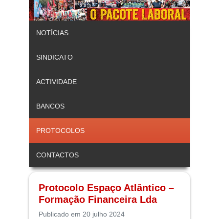
NOTÍCIAS
SINDICATO
ACTIVIDADE
BANCOS
PROTOCOLOS
CONTACTOS
Protocolo Espaço Atlântico –
Formação Financeira Lda
Publicado em 20 julho 2024