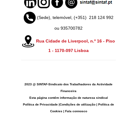
(Sede), telemóvel, (+351)
218 124 992
ou 935700782
Rua Cidade de Liverpool, n.º 16 - Piso
1 -
1170-097 Lisboa
2023 @ SINTAF-Sindicato dos Trabalhadores da Actividade
Financeira
Esta página contém informação de natureza sindical
Política de Privacidade
|
Condições de utilização
|
Política de
Cookies
|
Fala connosco