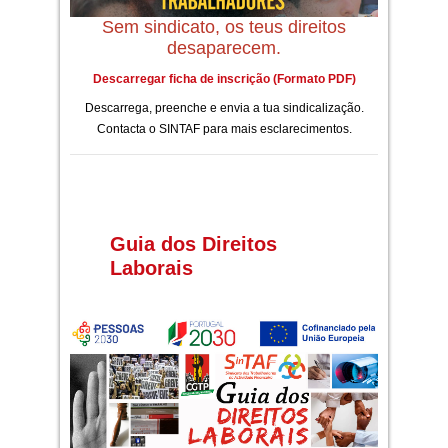
Sem sindicato, os teus direitos
desaparecem.
Descarregar ficha de inscrição (Formato PDF)
Descarrega, preenche e envia a tua sindicalização.
Contacta o SINTAF para mais esclarecimentos.
Guia dos Direitos
Laborais