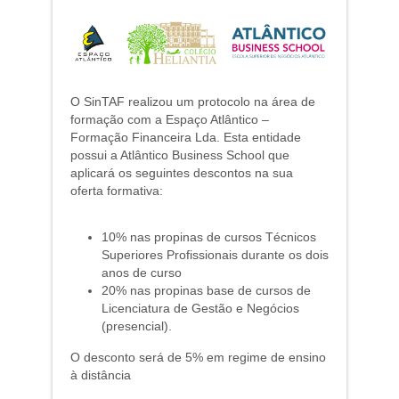
O SinTAF realizou um protocolo na área de
formação com a Espaço Atlântico –
Formação Financeira Lda. Esta entidade
possui a Atlântico Business School que
aplicará os seguintes descontos na sua
oferta formativa:
10% nas propinas de cursos Técnicos
Superiores Profissionais durante os dois
anos de curso
20% nas propinas base de cursos de
Licenciatura de Gestão e Negócios
(presencial).
O desconto será de 5% em regime de ensino
à distância