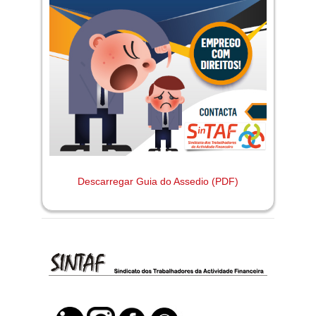
Descarregar Guia do Assedio (PDF)