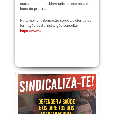
outras ofertas, incidem unicamente no valor
base da propina.
Para melhor informação sobre as ofertas de
formação desta instituição consultar –
https://www.abs.pt