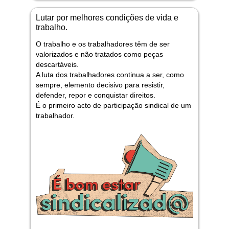
Lutar por melhores condições de vida e
trabalho.
O trabalho e os trabalhadores têm de ser
valorizados e não tratados como peças
descartáveis.
A luta dos trabalhadores continua a ser, como
sempre, elemento decisivo para resistir,
defender, repor e conquistar direitos.
É o primeiro acto de participação sindical de um
trabalhador.