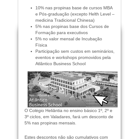
10% nas propinas base de cursos MBA
e Pós-graduação (excepto Helth Level –
medicina Tradicional Chinesa)
5% nas propinas base dos Cursos de
Formação para executivos
5% no valor mensal de Incubação
Física
Participação sem custos em seminários,
eventos e workshops promovidos pela
Atlântico Business School
O Colégio Heliântia no ensino básico 1º, 2º e
3º ciclos, em Valadares, fará um desconto de
5% nas propinas mensais.
Estes descontos não são cumulativos com