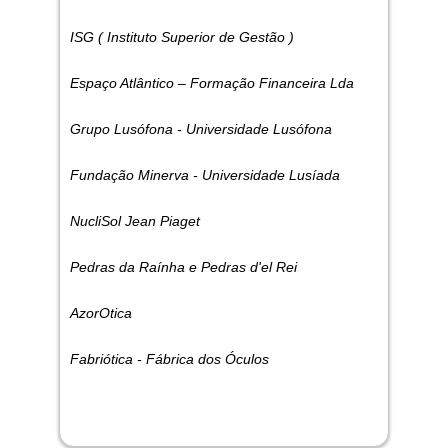
ISG ( Instituto Superior de Gestão )
Espaço Atlântico – Formação Financeira Lda
Grupo Lusófona - Universidade Lusófona
Fundação Minerva - Universidade Lusíada
NucliSol Jean Piaget
Pedras da Raínha e Pedras d'el Rei
AzorOtica
Fabriótica - Fábrica dos Óculos