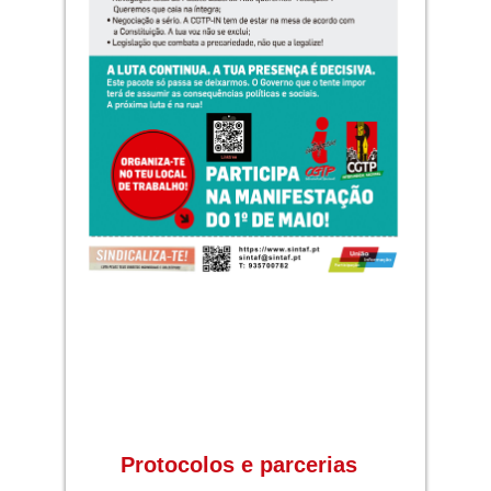
Protocolos e parcerias