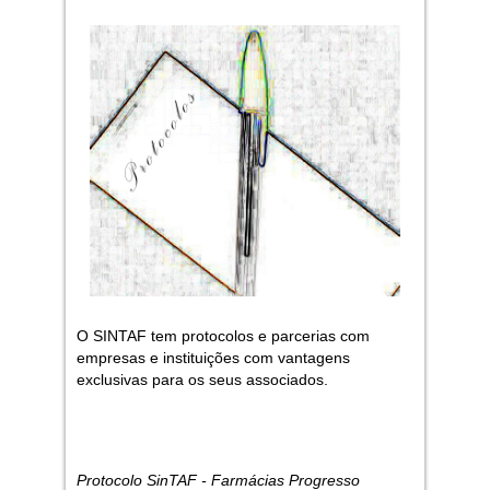
O SINTAF tem protocolos e parcerias com
empresas e instituições com vantagens
exclusivas para os seus associados.
Protocolo SinTAF - Farmácias Progresso