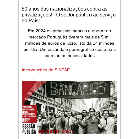
50 anos das nacionalizações contra as
privatizações! - O sector público ao serviço
do País!
Em 2024 os principais bancos a operar no
mercado Português tiveram mais de 5 mil
milhões de euros de lucro, isto dá 14 milhões
por dia. Um escândalo pornográfico neste país
com tantas necessidades
Intervenções do SINTAF