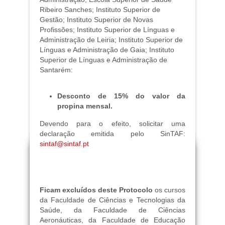
Ribeiro Sanches; Instituto Superior de
Gestão; Instituto Superior de Novas
Profissões; Instituto Superior de Línguas e
Administração de Leiria; Instituto Superior de
Línguas e Administração de Gaia; Instituto
Superior de Línguas e Administração de
Santarém:
Desconto de 15% do valor da
propina mensal.​
Devendo para o efeito, solicitar uma
declaração emitida pelo SinTAF:
sintaf@sintaf.pt
Ficam excluídos deste Protocolo
os cursos
da Faculdade de Ciências e Tecnologias da
Saúde, da Faculdade de Ciências
Aeronáuticas, da Faculdade de Educação