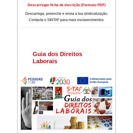
Descarregar ficha de inscrição (Formato PDF)
Descarrega, preenche e envia a tua sindicalização.
Contacta o SINTAF para mais esclarecimentos.
Guia dos Direitos
Laborais