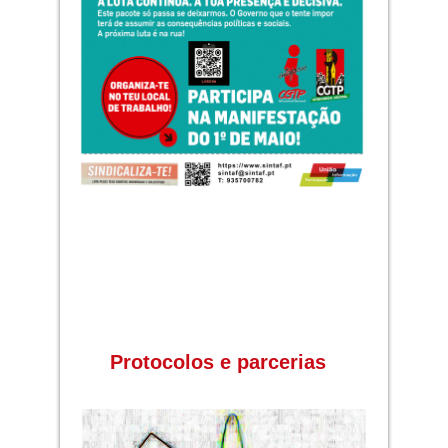
Protocolos e parcerias