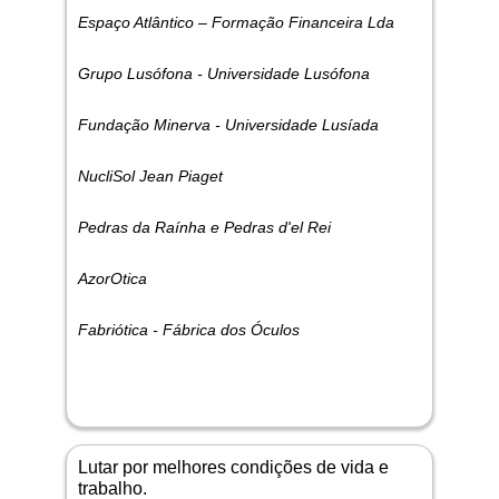
Espaço Atlântico – Formação Financeira Lda
Grupo Lusófona - Universidade Lusófona
Fundação Minerva - Universidade Lusíada
NucliSol Jean Piaget
Pedras da Raínha e Pedras d'el Rei
AzorOtica
Fabriótica - Fábrica dos Óculos
Lutar por melhores condições de vida e
trabalho.