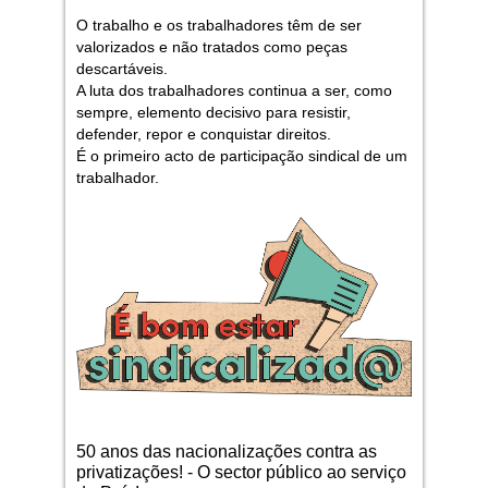
O trabalho e os trabalhadores têm de ser
valorizados e não tratados como peças
descartáveis.
A luta dos trabalhadores continua a ser, como
sempre, elemento decisivo para resistir,
defender, repor e conquistar direitos.
É o primeiro acto de participação sindical de um
trabalhador.
50 anos das nacionalizações contra as
privatizações! - O sector público ao serviço