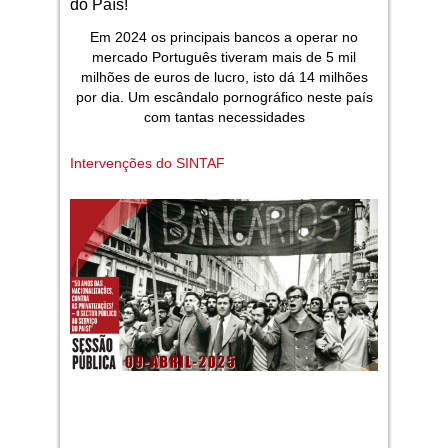
do País!
Em 2024 os principais bancos a operar no
mercado Português tiveram mais de 5 mil
milhões de euros de lucro, isto dá 14 milhões
por dia. Um escândalo pornográfico neste país
com tantas necessidades
Intervenções do SINTAF