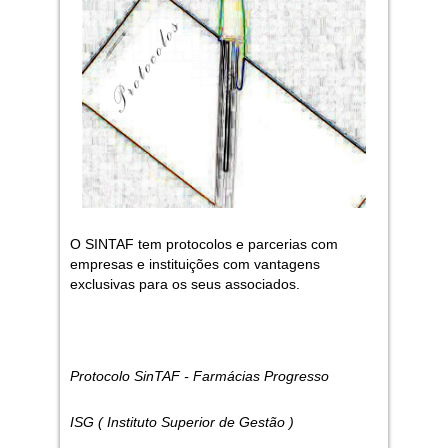
O SINTAF tem protocolos e parcerias com
empresas e instituições com vantagens
exclusivas para os seus associados.
Protocolo SinTAF - Farmácias Progresso
ISG ( Instituto Superior de Gestão )