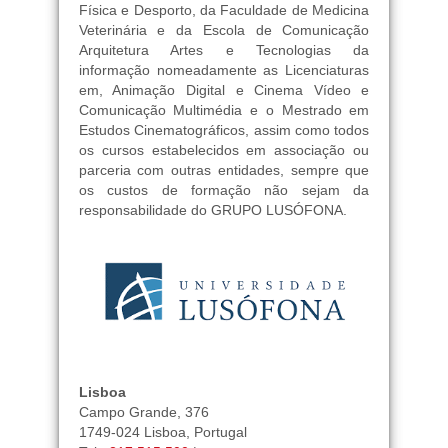
Física e Desporto, da Faculdade de Medicina
Veterinária e da Escola de Comunicação
Arquitetura Artes e Tecnologias da
informação nomeadamente as Licenciaturas
em, Animação Digital e Cinema Vídeo e
Comunicação Multimédia e o Mestrado em
Estudos Cinematográficos, assim como todos
os cursos estabelecidos em associação ou
parceria com outras entidades, sempre que
os custos de formação não sejam da
responsabilidade do GRUPO LUSÓFONA.
Lisboa
Campo Grande, 376
1749-024 Lisboa, Portugal