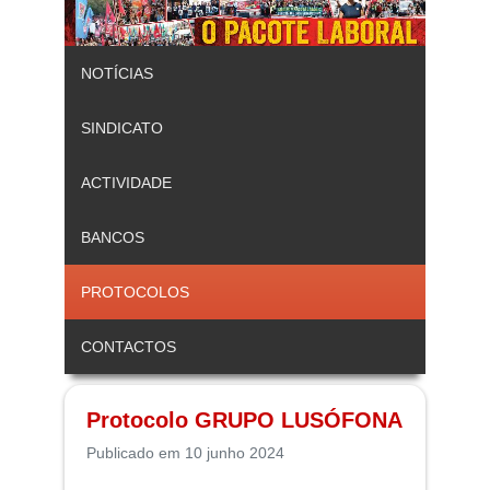
NOTÍCIAS
SINDICATO
ACTIVIDADE
BANCOS
PROTOCOLOS
CONTACTOS
Protocolo GRUPO LUSÓFONA
Publicado em 10 junho 2024