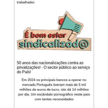
trabalhador.
50 anos das nacionalizações contra as
privatizações! - O sector público ao serviço
do País!
Em 2024 os principais bancos a operar no
mercado Português tiveram mais de 5 mil
milhões de euros de lucro, isto dá 14 milhões
por dia. Um escândalo pornográfico neste país
com tantas necessidades