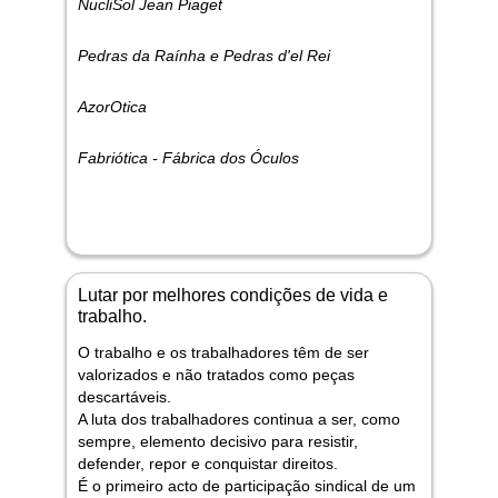
NucliSol Jean Piaget
Pedras da Raínha e Pedras d'el Rei
AzorOtica
Fabriótica - Fábrica dos Óculos
Lutar por melhores condições de vida e
trabalho.
O trabalho e os trabalhadores têm de ser
valorizados e não tratados como peças
descartáveis.
A luta dos trabalhadores continua a ser, como
sempre, elemento decisivo para resistir,
defender, repor e conquistar direitos.
É o primeiro acto de participação sindical de um