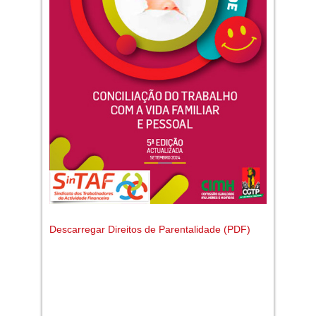
Descarregar Direitos de Parentalidade (PDF)