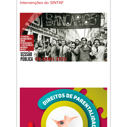
Intervenções do SINTAF