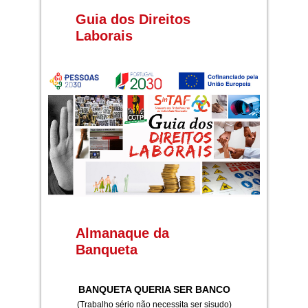
Guia dos Direitos
Laborais
Almanaque da
Banqueta
BANQUETA QUERIA SER BANCO
(Trabalho sério não necessita ser sisudo)