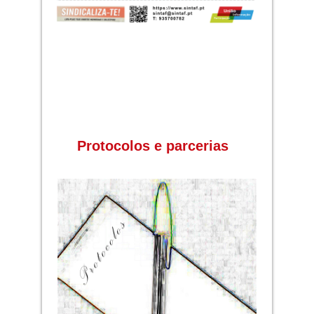
Protocolos e parcerias