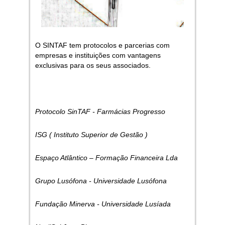
O SINTAF tem protocolos e parcerias com
empresas e instituições com vantagens
exclusivas para os seus associados.
Protocolo SinTAF - Farmácias Progresso
ISG ( Instituto Superior de Gestão )
Espaço Atlântico – Formação Financeira Lda
Grupo Lusófona - Universidade Lusófona
Fundação Minerva - Universidade Lusíada