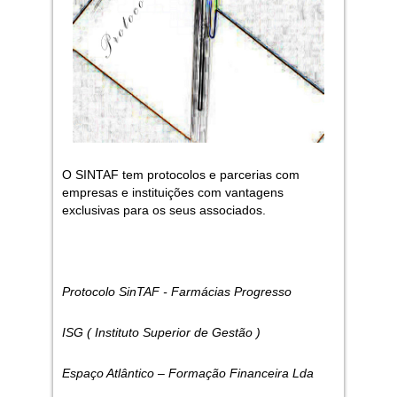
O SINTAF tem protocolos e parcerias com
empresas e instituições com vantagens
exclusivas para os seus associados.
Protocolo SinTAF - Farmácias Progresso
ISG ( Instituto Superior de Gestão )
Espaço Atlântico – Formação Financeira Lda