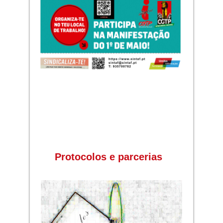
Protocolos e parcerias