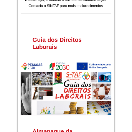
Contacta o SINTAF para mais esclarecimentos.
Guia dos Direitos
Laborais
Almanaque da