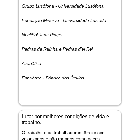
Grupo Lusófona - Universidade Lusófona
Fundação Minerva - Universidade Lusíada
NucliSol Jean Piaget
Pedras da Raínha e Pedras d'el Rei
AzorOtica
Fabriótica - Fábrica dos Óculos
Lutar por melhores condições de vida e
trabalho.
O trabalho e os trabalhadores têm de ser
valorizados e não tratados como peças