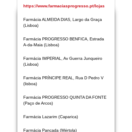
https://www.farmaciasprogresso.pt/lojas
Farmácia ALMEIDA DIAS, Largo da Graça
(Lisboa)
Farmácia PROGRESSO BENFICA, Estrada
A-da-Maia (Lisboa)
Farmácia IMPERIAL, Av Guerra Junqueiro
(Lisboa)
Farmácia PRÍNCIPE REAL, Rua D Pedro V
(lisboa)
Farmácia PROGRESSO QUINTA DA FONTE
(Paço de Arcos)
Farmácia
Lazarim (Caparica)
Farmácia Pancada (Mértola)