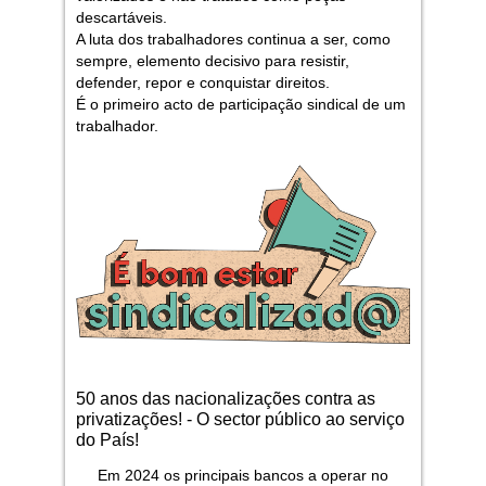
descartáveis.
A luta dos trabalhadores continua a ser, como
sempre, elemento decisivo para resistir,
defender, repor e conquistar direitos.
É o primeiro acto de participação sindical de um
trabalhador.
50 anos das nacionalizações contra as
privatizações! - O sector público ao serviço
do País!
Em 2024 os principais bancos a operar no