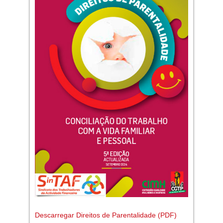
Descarregar Direitos de Parentalidade (PDF)