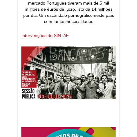
mercado Português tiveram mais de 5 mil
milhões de euros de lucro, isto dá 14 milhões
por dia. Um escândalo pornográfico neste país
com tantas necessidades
Intervenções do SINTAF