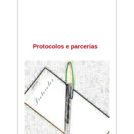
Protocolos e parcerias