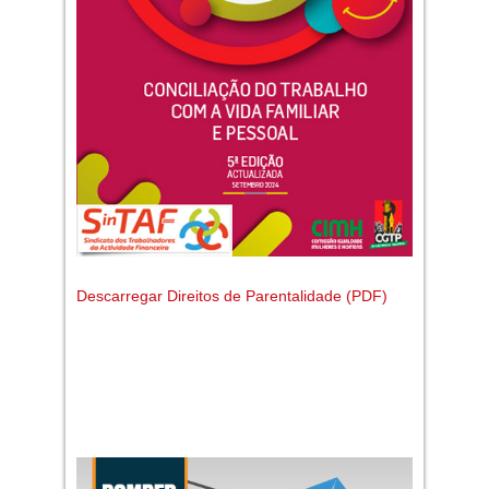
Descarregar Direitos de Parentalidade (PDF)