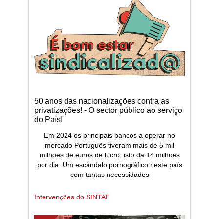
50 anos das nacionalizações contra as
privatizações! - O sector público ao serviço
do País!
Em 2024 os principais bancos a operar no
mercado Português tiveram mais de 5 mil
milhões de euros de lucro, isto dá 14 milhões
por dia. Um escândalo pornográfico neste país
com tantas necessidades
Intervenções do SINTAF