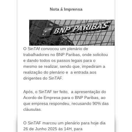
Nota á Imprensa
O SinTAf convocou um plenário de
trabalhadores no BNP Paribas, onde solicitou
e dando todos os passos legais para o
mesmo se realizar, sendo que, impediram a
realização do plenário e a entrada aos
dirigentes do SinTAF.
Após, o SinTAF ter feito, a apresentação do
Acordo de Empresa para o BNP Paribas, ao
que empresa respondeu, recusando 90% das
cláusulas.
O SinTAF marcou um plenário para hoje dia
26 de Junho 2025 ás 14H, para