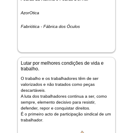
AzorOtica
Fabriótica - Fábrica dos Óculos
Lutar por melhores condições de vida e
trabalho.
O trabalho e os trabalhadores têm de ser
valorizados e não tratados como peças
descartáveis.
A luta dos trabalhadores continua a ser, como
sempre, elemento decisivo para resistir,
defender, repor e conquistar direitos.
É o primeiro acto de participação sindical de um
trabalhador.