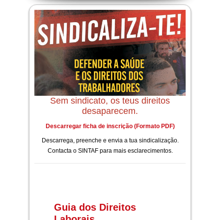
Sem sindicato, os teus direitos
desaparecem.
Descarregar ficha de inscrição (Formato PDF)
Descarrega, preenche e envia a tua sindicalização.
Contacta o SINTAF para mais esclarecimentos.
Guia dos Direitos
Laborais