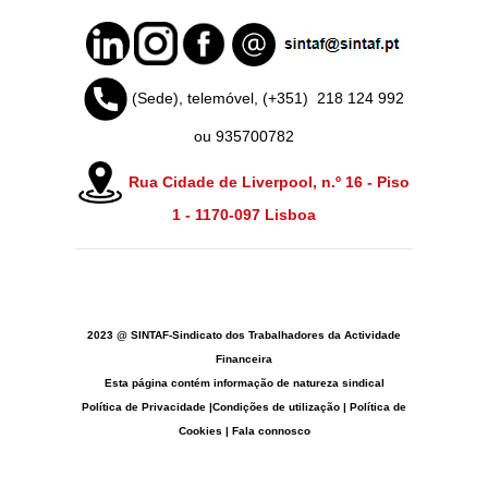
(Sede), telemóvel, (+351)
218 124 992
ou 935700782
Rua Cidade de Liverpool, n.º 16 - Piso
1 -
1170-097 Lisboa
2023 @ SINTAF-Sindicato dos Trabalhadores da Actividade
Financeira
Esta página contém informação de natureza sindical
Política de Privacidade
|
Condições de utilização
|
Política de
Cookies
|
Fala connosco