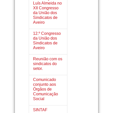
Luís Almeida no
XII Congresso
da União dos
Sindicatos de
Aveiro
12.º Congresso
da União dos
Sindicatos de
Aveiro
Reunião com os
sindicatos do
setor.
Comunicado
conjunto aos
Órgãos de
Comunicação
Social
SINTAF