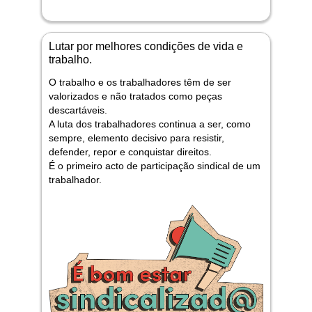
Lutar por melhores condições de vida e
trabalho.
O trabalho e os trabalhadores têm de ser
valorizados e não tratados como peças
descartáveis.
A luta dos trabalhadores continua a ser, como
sempre, elemento decisivo para resistir,
defender, repor e conquistar direitos.
É o primeiro acto de participação sindical de um
trabalhador.