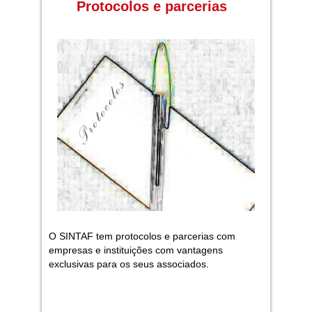
Protocolos e parcerias
O SINTAF tem protocolos e parcerias com
empresas e instituições com vantagens
exclusivas para os seus associados.