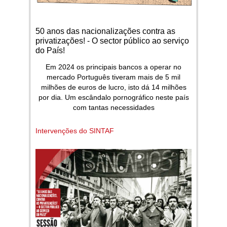
50 anos das nacionalizações contra as
privatizações! - O sector público ao serviço
do País!
Em 2024 os principais bancos a operar no
mercado Português tiveram mais de 5 mil
milhões de euros de lucro, isto dá 14 milhões
por dia. Um escândalo pornográfico neste país
com tantas necessidades
Intervenções do SINTAF