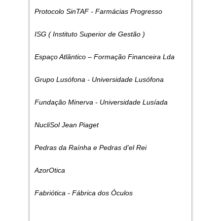
Protocolo SinTAF - Farmácias Progresso
ISG ( Instituto Superior de Gestão )
Espaço Atlântico – Formação Financeira Lda
Grupo Lusófona - Universidade Lusófona
Fundação Minerva - Universidade Lusíada
NucliSol Jean Piaget
Pedras da Raínha e Pedras d'el Rei
AzorOtica
Fabriótica - Fábrica dos Óculos