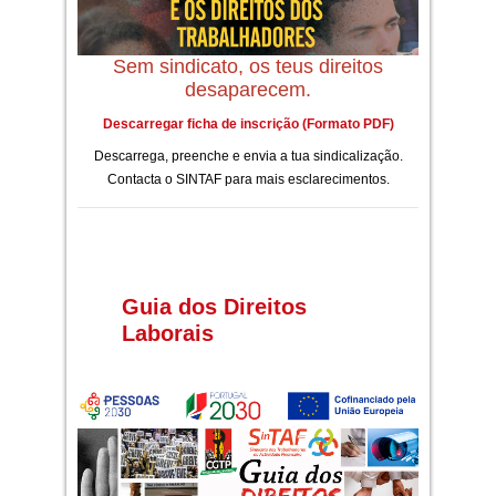
Sem sindicato, os teus direitos
desaparecem.
Descarregar ficha de inscrição (Formato PDF)
Descarrega, preenche e envia a tua sindicalização.
Contacta o SINTAF para mais esclarecimentos.
Guia dos Direitos
Laborais