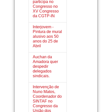
participa no
Congresso no
XV Congresso
da CGTP-IN
Interjovem -
Pintura de mural
alusivo aos 50
anos do 25 de
Abril
Auchan da
Amadora quer
despedir
delegados
sindicais.
Intervenção de
Nuno Matos,
Coordenador do
SINTAF no
Congresso da
União dos