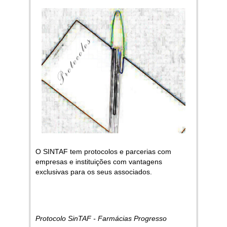
O SINTAF tem protocolos e parcerias com
empresas e instituições com vantagens
exclusivas para os seus associados.
Protocolo SinTAF - Farmácias Progresso