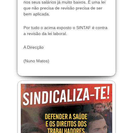
nos seus salários já muito baixos. É uma lei
que não precisa de revisão precisa de ser
bem aplicada.
Por tudo o acima exposto o SINTAF é contra
a revisão da lei laboral.
A Direcção
(Nuno Matos)