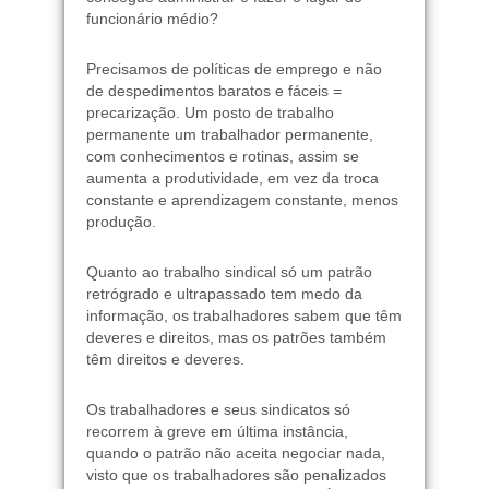
funcionário médio?
Precisamos de políticas de emprego e não
de despedimentos baratos e fáceis =
precarização. Um posto de trabalho
permanente um trabalhador permanente,
com conhecimentos e rotinas, assim se
aumenta a produtividade, em vez da troca
constante e aprendizagem constante, menos
produção.
Quanto ao trabalho sindical só um patrão
retrógrado e ultrapassado tem medo da
informação, os trabalhadores sabem que têm
deveres e direitos, mas os patrões também
têm direitos e deveres.
Os trabalhadores e seus sindicatos só
recorrem à greve em última instância,
quando o patrão não aceita negociar nada,
visto que os trabalhadores são penalizados