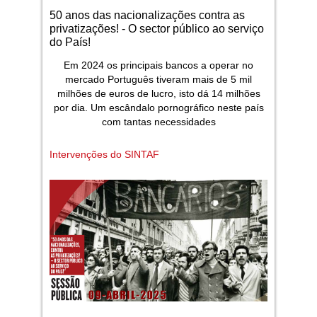
50 anos das nacionalizações contra as
privatizações! - O sector público ao serviço
do País!
Em 2024 os principais bancos a operar no
mercado Português tiveram mais de 5 mil
milhões de euros de lucro, isto dá 14 milhões
por dia. Um escândalo pornográfico neste país
com tantas necessidades
Intervenções do SINTAF