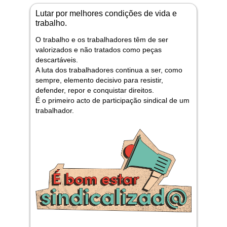
Lutar por melhores condições de vida e
trabalho.
O trabalho e os trabalhadores têm de ser
valorizados e não tratados como peças
descartáveis.
A luta dos trabalhadores continua a ser, como
sempre, elemento decisivo para resistir,
defender, repor e conquistar direitos.
É o primeiro acto de participação sindical de um
trabalhador.