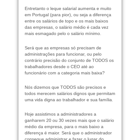
Entretanto o leque salarial aumenta e muito
em Portugal (para pior), ou seja a diferença
entre os salários de topo e os mais baixos
das empresas, o salário médio é cada vez
mais esmagado pelo o salário mínimo.
Será que as empresas só precisam de
administrações para funcionar, ou pelo
contrário precisão do conjunto de TODOS os
trabalhadores desde o CEO até ao
funcionário com a categoria mais baixa?
Nós dizemos que TODOS são precisos e
todos merecem salários dignos que permitam
uma vida digna ao trabalhador e sua família.
Hoje assistimos a administradores a
ganharem 20 ou 30 vezes mais que o salário
médio da empresa, para o mais baixo a
diferença é maior. Será que o administrador
consegue administrar e fazer o lugar do