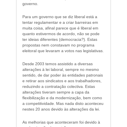
governo.
Para um governo que se diz liberal está a
tentar regulamentar e a criar barreiras em
muita coisa, afinal parece que é liberal em
quanto estivermos de acordo, não se pode
ter ideias diferentes (democracia?). Estas
propostas nem constavam no programa
eleitoral que levaram a votos nas legislativas.
Desde 2003 temos assistido a diversas
alterações à lei laboral, sempre no mesmo
sentido, de dar poder às entidades patronais
e retirar aos sindicatos e aos trabalhadores,
reduzindo a contratação colectiva. Estas
alterações tiveram sempre a capa da
flexibilização e da modernização, bem como
a competitividade. Mas nada disto aconteceu
nestes 20 anos devido às alterações da lei.
As melhorias que aconteceram foi devido à