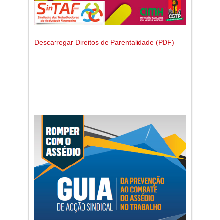
Descarregar Direitos de Parentalidade (PDF)