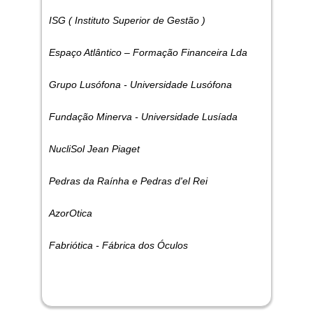
ISG ( Instituto Superior de Gestão )
Espaço Atlântico – Formação Financeira Lda
Grupo Lusófona - Universidade Lusófona
Fundação Minerva - Universidade Lusíada
NucliSol Jean Piaget
Pedras da Raínha e Pedras d'el Rei
AzorOtica
Fabriótica - Fábrica dos Óculos