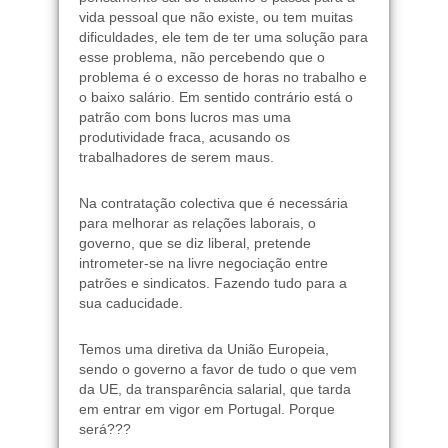
vida pessoal que não existe, ou tem muitas
dificuldades, ele tem de ter uma solução para
esse problema, não percebendo que o
problema é o excesso de horas no trabalho e
o baixo salário. Em sentido contrário está o
patrão com bons lucros mas uma
produtividade fraca, acusando os
trabalhadores de serem maus.
Na contratação colectiva que é necessária
para melhorar as relações laborais, o
governo, que se diz liberal, pretende
intrometer-se na livre negociação entre
patrões e sindicatos. Fazendo tudo para a
sua caducidade.
Temos uma diretiva da União Europeia,
sendo o governo a favor de tudo o que vem
da UE, da transparência salarial, que tarda
em entrar em vigor em Portugal. Porque
será???