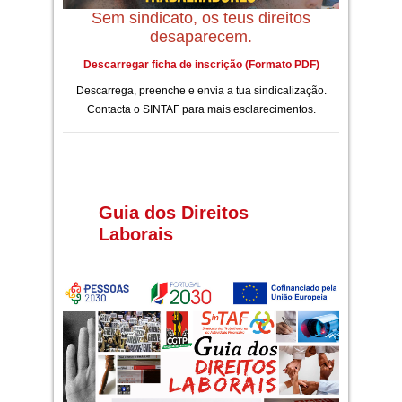
Sem sindicato, os teus direitos
desaparecem.
Descarregar ficha de inscrição (Formato PDF)
Descarrega, preenche e envia a tua sindicalização.
Contacta o SINTAF para mais esclarecimentos.
Guia dos Direitos
Laborais