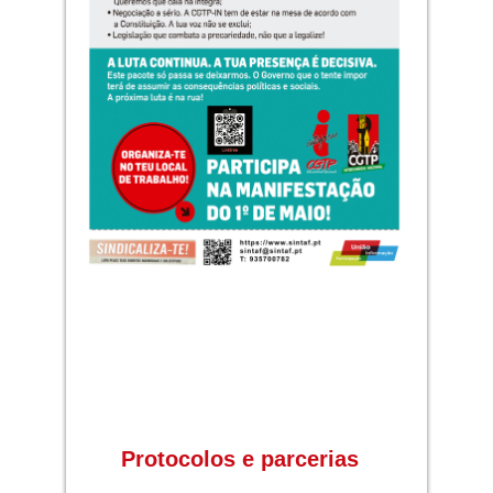
Protocolos e parcerias