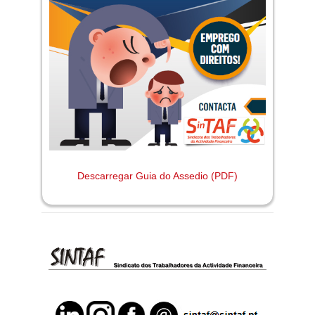
Descarregar Guia do Assedio (PDF)