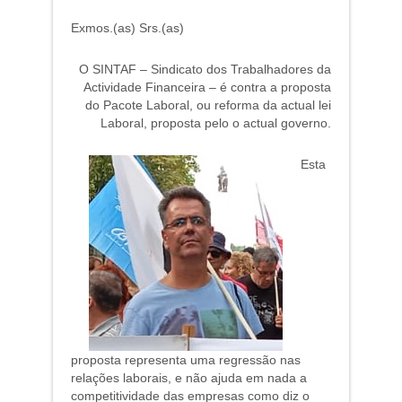
Exmos.(as) Srs.(as)
O SINTAF – Sindicato dos Trabalhadores da
Actividade Financeira – é contra a proposta
do Pacote Laboral, ou reforma da actual lei
Laboral, proposta pelo o actual governo.
Esta
proposta representa uma regressão nas
relações laborais, e não ajuda em nada a
competitividade das empresas como diz o