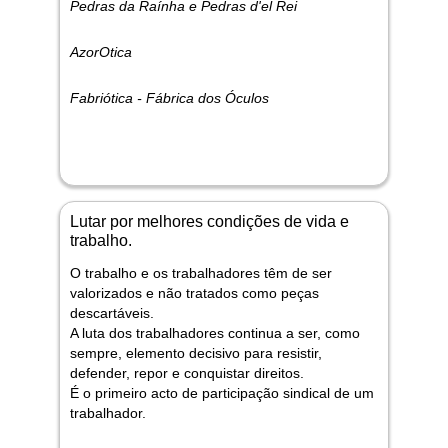
Pedras da Raínha e Pedras d'el Rei
AzorOtica
Fabriótica - Fábrica dos Óculos
Lutar por melhores condições de vida e
trabalho.
O trabalho e os trabalhadores têm de ser
valorizados e não tratados como peças
descartáveis.
A luta dos trabalhadores continua a ser, como
sempre, elemento decisivo para resistir,
defender, repor e conquistar direitos.
É o primeiro acto de participação sindical de um
trabalhador.