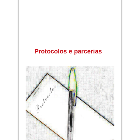
Protocolos e parcerias