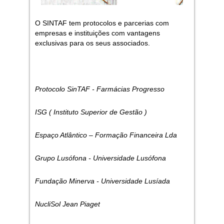
O SINTAF tem protocolos e parcerias com
empresas e instituições com vantagens
exclusivas para os seus associados.
Protocolo SinTAF - Farmácias Progresso
ISG ( Instituto Superior de Gestão )
Espaço Atlântico – Formação Financeira Lda
Grupo Lusófona - Universidade Lusófona
Fundação Minerva - Universidade Lusíada
NucliSol Jean Piaget