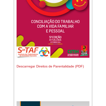
Descarregar Direitos de Parentalidade (PDF)