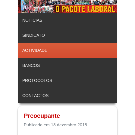
NOTÍCIAS
SINDICATO
ACTIVIDADE
BANCOS
PROTOCOLOS
CONTACTOS
Preocupante
Publicado em 18 dezembro 2018