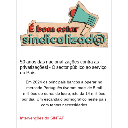
50 anos das nacionalizações contra as
privatizações! - O sector público ao serviço
do País!
Em 2024 os principais bancos a operar no
mercado Português tiveram mais de 5 mil
milhões de euros de lucro, isto dá 14 milhões
por dia. Um escândalo pornográfico neste país
com tantas necessidades
Intervenções do SINTAF