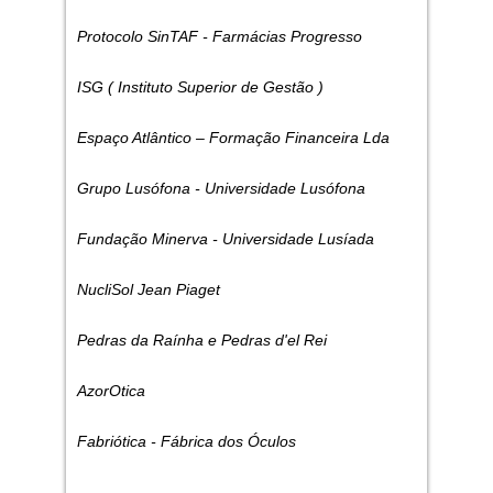
Protocolo SinTAF - Farmácias Progresso
ISG ( Instituto Superior de Gestão )
Espaço Atlântico – Formação Financeira Lda
Grupo Lusófona - Universidade Lusófona
Fundação Minerva - Universidade Lusíada
NucliSol Jean Piaget
Pedras da Raínha e Pedras d'el Rei
AzorOtica
Fabriótica - Fábrica dos Óculos