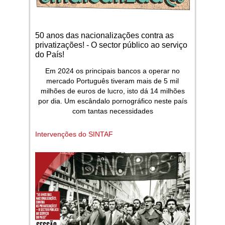
50 anos das nacionalizações contra as
privatizações! - O sector público ao serviço
do País!
Em 2024 os principais bancos a operar no
mercado Português tiveram mais de 5 mil
milhões de euros de lucro, isto dá 14 milhões
por dia. Um escândalo pornográfico neste país
com tantas necessidades
Intervenções do SINTAF