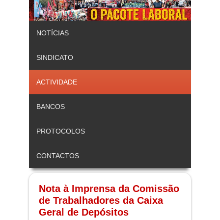
NOTÍCIAS
SINDICATO
ACTIVIDADE
BANCOS
PROTOCOLOS
CONTACTOS
Nota à Imprensa da Comissão
de Trabalhadores da Caixa
Geral de Depósitos