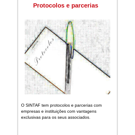
Protocolos e parcerias
O SINTAF tem protocolos e parcerias com
empresas e instituições com vantagens
exclusivas para os seus associados.