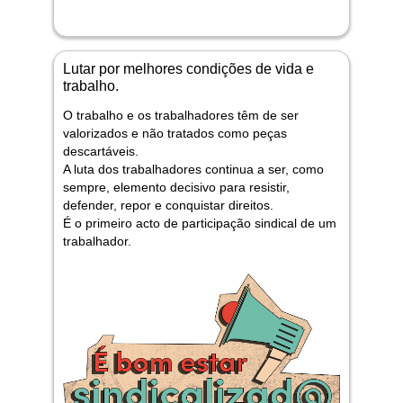
Lutar por melhores condições de vida e
trabalho.
O trabalho e os trabalhadores têm de ser
valorizados e não tratados como peças
descartáveis.
A luta dos trabalhadores continua a ser, como
sempre, elemento decisivo para resistir,
defender, repor e conquistar direitos.
É o primeiro acto de participação sindical de um
trabalhador.