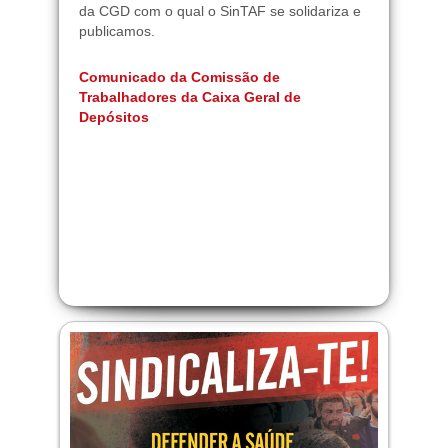
da CGD com o qual o SinTAF se solidariza e
publicamos.
Comunicado da Comissão de
Trabalhadores da Caixa Geral de
Depósitos