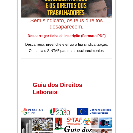
Sem sindicato, os teus direitos
desaparecem.
Descarregar ficha de inscrição (Formato PDF)
Descarrega, preenche e envia a tua sindicalização.
Contacta o SINTAF para mais esclarecimentos.
Guia dos Direitos
Laborais