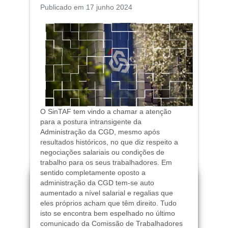
Publicado em 17 junho 2024
O SinTAF tem vindo a chamar a atenção
para a postura intransigente da
Administração da CGD,
mesmo após
resultados históricos,
no que diz respeito a
negociações salariais ou condições de
trabalho para os seus trabalhadores. Em
sentido completamente oposto a
administração da CGD
tem-se auto
aumentado a nível salarial e regalias que
eles próprios acham que têm direito. Tudo
isto se encontra bem espelhado no último
comunicado da Comissão de Trabalhadores