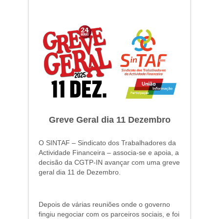
Greve Geral dia 11 Dezembro
O SINTAF – Sindicato dos Trabalhadores da
Actividade Financeira – associa-se e apoia, a
decisão da CGTP-IN avançar com uma greve
geral dia 11 de Dezembro.
Depois de várias reuniões onde o governo
fingiu negociar com os parceiros sociais, e foi