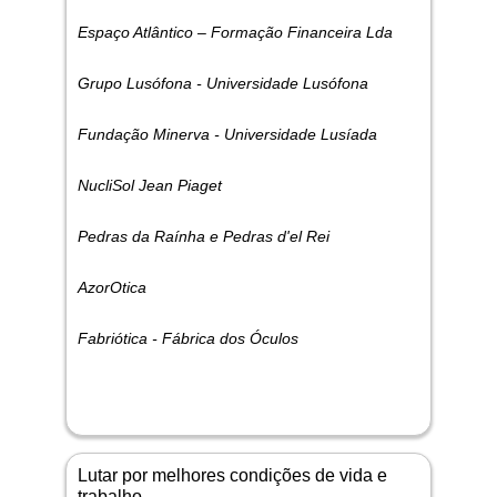
Espaço Atlântico – Formação Financeira Lda
Grupo Lusófona - Universidade Lusófona
Fundação Minerva - Universidade Lusíada
NucliSol Jean Piaget
Pedras da Raínha e Pedras d'el Rei
AzorOtica
Fabriótica - Fábrica dos Óculos
Lutar por melhores condições de vida e
trabalho.