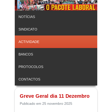
NOTÍCIAS
SINDICATO
ACTIVIDADE
BANCOS
PROTOCOLOS
CONTACTOS
Greve Geral dia 11 Dezembro
Publicado em 25 novembro 2025