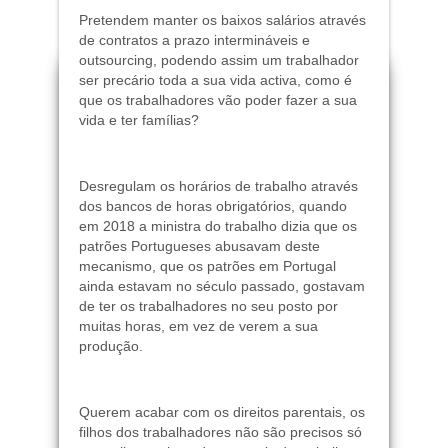
Pretendem manter os baixos salários através
de contratos a prazo intermináveis e
outsourcing, podendo assim um trabalhador
ser precário toda a sua vida activa, como é
que os trabalhadores vão poder fazer a sua
vida e ter famílias?
Desregulam os horários de trabalho através
dos bancos de horas obrigatórios, quando
em 2018 a ministra do trabalho dizia que os
patrões Portugueses abusavam deste
mecanismo, que os patrões em Portugal
ainda estavam no século passado, gostavam
de ter os trabalhadores no seu posto por
muitas horas, em vez de verem a sua
produção.
Querem acabar com os direitos parentais, os
filhos dos trabalhadores não são precisos só