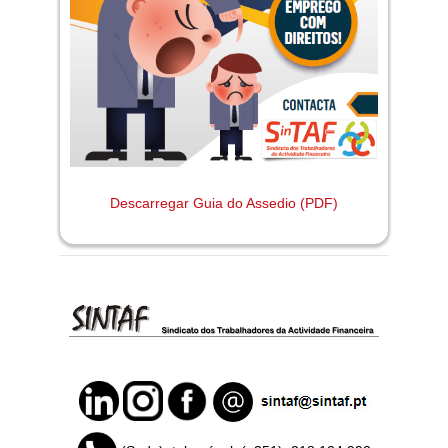
Descarregar Guia do Assedio (PDF)