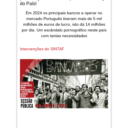
do País!
Em 2024 os principais bancos a operar no
mercado Português tiveram mais de 5 mil
milhões de euros de lucro, isto dá 14 milhões
por dia. Um escândalo pornográfico neste país
com tantas necessidades
Intervenções do SINTAF