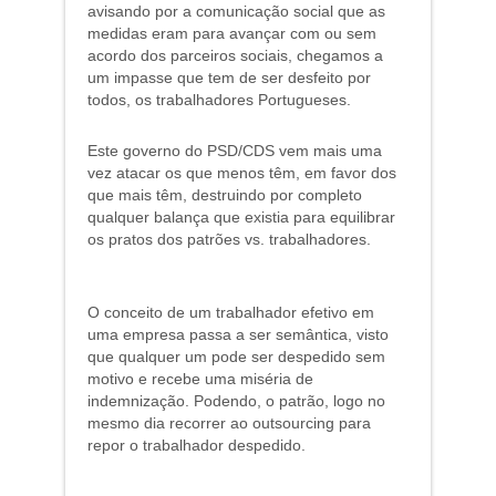
avisando por a comunicação social que as
medidas eram para avançar com ou sem
acordo dos parceiros sociais, chegamos a
um impasse que tem de ser desfeito por
todos, os trabalhadores Portugueses.
Este governo do PSD/CDS vem mais uma
vez atacar os que menos têm, em favor dos
que mais têm, destruindo por completo
qualquer balança que existia para equilibrar
os pratos dos patrões vs. trabalhadores.
O conceito de um trabalhador efetivo em
uma empresa passa a ser semântica, visto
que qualquer um pode ser despedido sem
motivo e recebe uma miséria de
indemnização. Podendo, o patrão, logo no
mesmo dia recorrer ao outsourcing para
repor o trabalhador despedido.