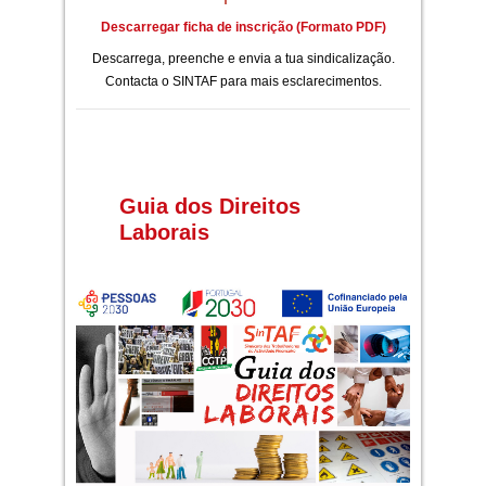
Descarregar ficha de inscrição (Formato PDF)
Descarrega, preenche e envia a tua sindicalização.
Contacta o SINTAF para mais esclarecimentos.
Guia dos Direitos
Laborais