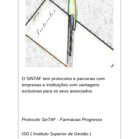
O SINTAF tem protocolos e parcerias com
empresas e instituições com vantagens
exclusivas para os seus associados.
Protocolo SinTAF - Farmácias Progresso
ISG ( Instituto Superior de Gestão )