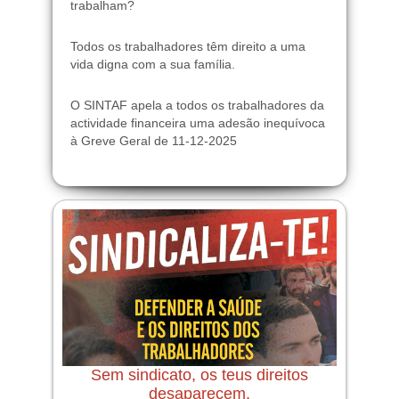
trabalham?
Todos os trabalhadores têm direito a uma
vida digna com a sua família.
O SINTAF apela a todos os trabalhadores da
actividade financeira uma adesão inequívoca
à Greve Geral de 11-12-2025
Sem sindicato, os teus direitos
desaparecem.