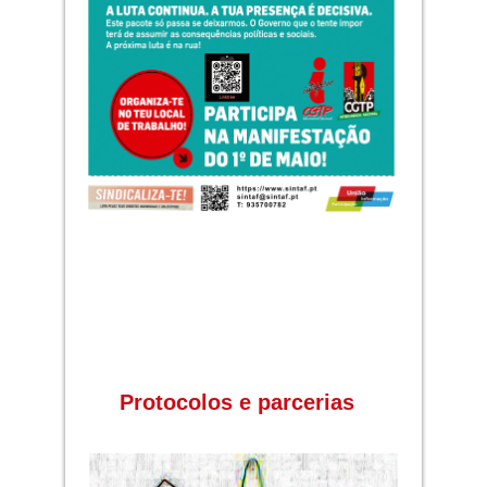
Protocolos e parcerias