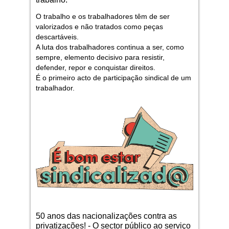
O trabalho e os trabalhadores têm de ser
valorizados e não tratados como peças
descartáveis.
A luta dos trabalhadores continua a ser, como
sempre, elemento decisivo para resistir,
defender, repor e conquistar direitos.
É o primeiro acto de participação sindical de um
trabalhador.
50 anos das nacionalizações contra as
privatizações! - O sector público ao serviço