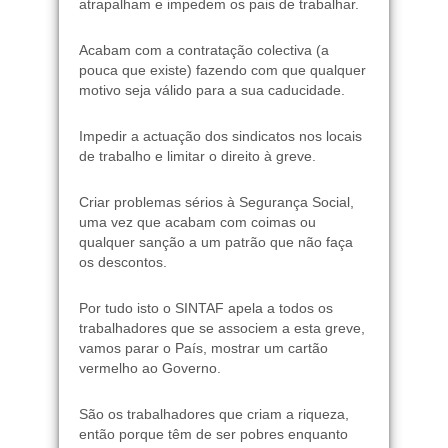
atrapalham e impedem os pais de trabalhar.
Acabam com a contratação colectiva (a
pouca que existe) fazendo com que qualquer
motivo seja válido para a sua caducidade.
Impedir a actuação dos sindicatos nos locais
de trabalho e limitar o direito à greve.
Criar problemas sérios à Segurança Social,
uma vez que acabam com coimas ou
qualquer sanção a um patrão que não faça
os descontos.
Por tudo isto o SINTAF apela a todos os
trabalhadores que se associem a esta greve,
vamos parar o País, mostrar um cartão
vermelho ao Governo.
São os trabalhadores que criam a riqueza,
então porque têm de ser pobres enquanto