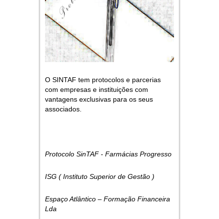
O SINTAF tem protocolos e parcerias
com empresas e instituições com
vantagens exclusivas para os seus
associados.
Protocolo SinTAF - Farmácias Progresso
ISG ( Instituto Superior de Gestão )
Espaço Atlântico – Formação Financeira
Lda