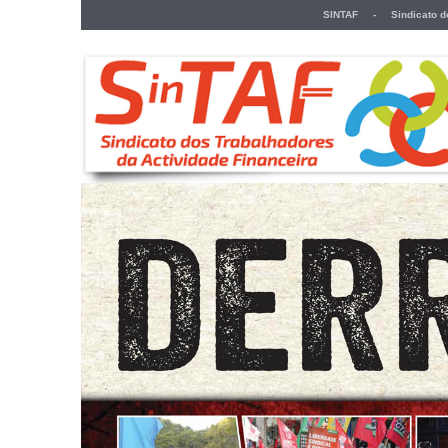
SINTAF - Sindicato dos 