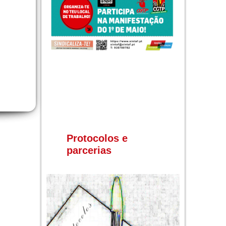
Protocolos e
parcerias