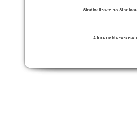
Sindicaliza-te no Sindicat
A luta unida tem mai