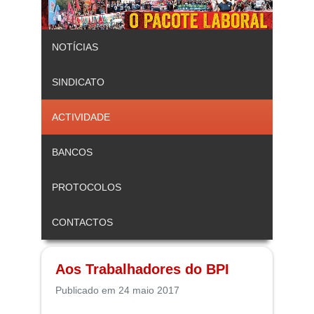
NOTÍCIAS
SINDICATO
ACTIVIDADE
BANCOS
PROTOCOLOS
CONTACTOS
Aos Trabalhadores do BPI
Publicado em 24 maio 2017