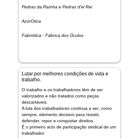
Pedras da Raínha e Pedras d'el Rei
AzorOtica
Fabriótica - Fábrica dos Óculos
Lutar por melhores condições de vida e
trabalho.
O trabalho e os trabalhadores têm de ser
valorizados e não tratados como peças
descartáveis.
A luta dos trabalhadores continua a ser, como
sempre, elemento decisivo para resistir,
defender, repor e conquistar direitos.
É o primeiro acto de participação sindical de um
trabalhador.