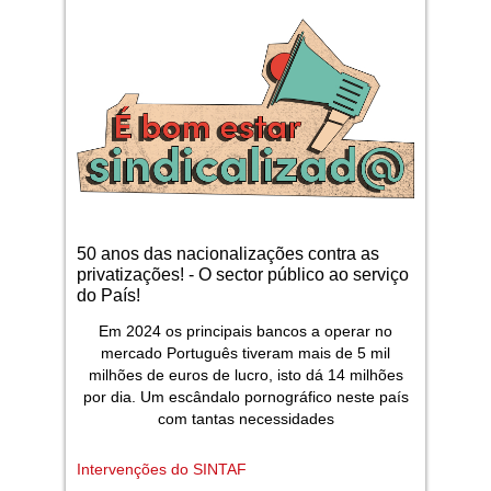
50 anos das nacionalizações contra as
privatizações! - O sector público ao serviço
do País!
Em 2024 os principais bancos a operar no
mercado Português tiveram mais de 5 mil
milhões de euros de lucro, isto dá 14 milhões
por dia. Um escândalo pornográfico neste país
com tantas necessidades
Intervenções do SINTAF