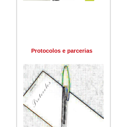
Protocolos e parcerias