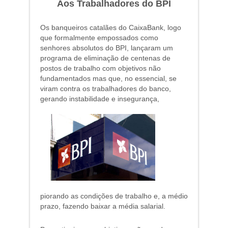
Aos Trabalhadores do BPI
Os banqueiros catalães do CaixaBank, logo
que formalmente empossados como
senhores absolutos do BPI, lançaram um
programa de eliminação de centenas de
postos de trabalho com objetivos não
fundamentados mas que, no essencial, se
viram contra os trabalhadores do banco,
gerando instabilidade
e insegurança,
piorando as condições de trabalho e, a médio
prazo, fazendo baixar a média salarial.