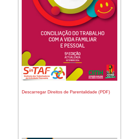
Descarregar Direitos de Parentalidade (PDF)