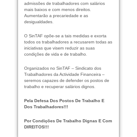
admissões de trabalhadores com salários
mais baixos e com menos direitos.
Aumentarão a precariedade e as
desigualdades.
O SinTAF opõe-se a tais medidas e exorta
todos os trabalhadores a recusarem todas as
iniciativas que visem reduzir as suas
condições de vida e de trabalho.
Organizados no SinTAF – Sindicato dos
Trabalhadores da Actividade Financeira –
seremos capazes de defender os postos de
trabalho e recuperar salários dignos.
Pela Defesa Dos Postos De Trabalho E
Dos Trabalhadores!!!
Por Condições De Trabalho Dignas E Com
DIREITOS!!!