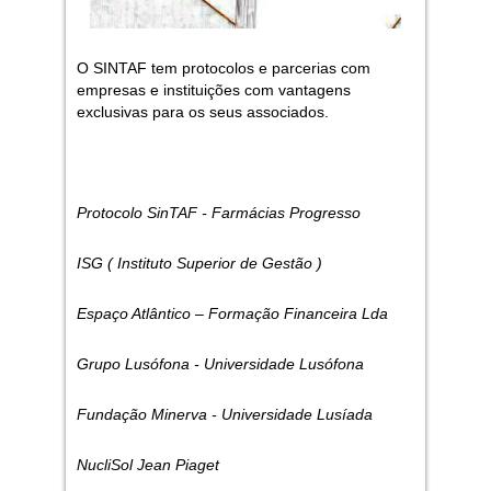
O SINTAF tem protocolos e parcerias com
empresas e instituições com vantagens
exclusivas para os seus associados.
Protocolo SinTAF - Farmácias Progresso
ISG ( Instituto Superior de Gestão )
Espaço Atlântico – Formação Financeira Lda
Grupo Lusófona - Universidade Lusófona
Fundação Minerva - Universidade Lusíada
NucliSol Jean Piaget