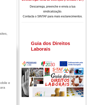
Descarrega, preenche e envia a tua
sindicalização.
Contacta o SINTAF para mais esclarecimentos.
sites,
Guia dos Direitos
Laborais
obile e
para