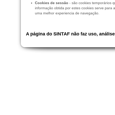
Cookies de sessão
- são cookies temporários q
informação obtida por estes cookies serve para a
uma melhor experiencia de navegação.
A página do SINTAF não faz uso, anális