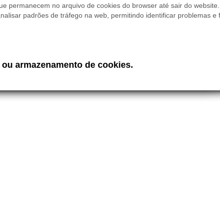
ue permanecem no arquivo de cookies do browser até sair do website.
nalisar padrões de tráfego na web, permitindo identificar problemas e 
e ou armazenamento de cookies.