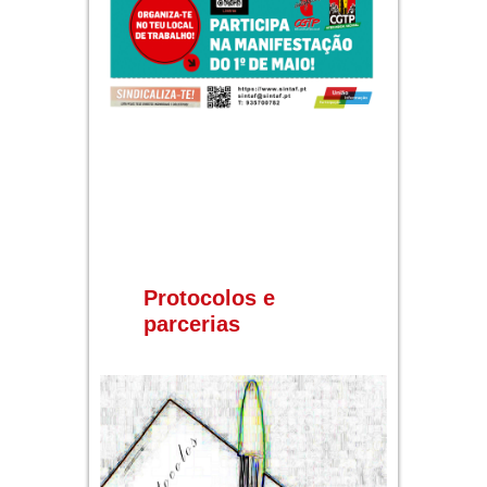
Protocolos e
parcerias