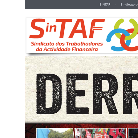
SINTAF - Sindicato dos 