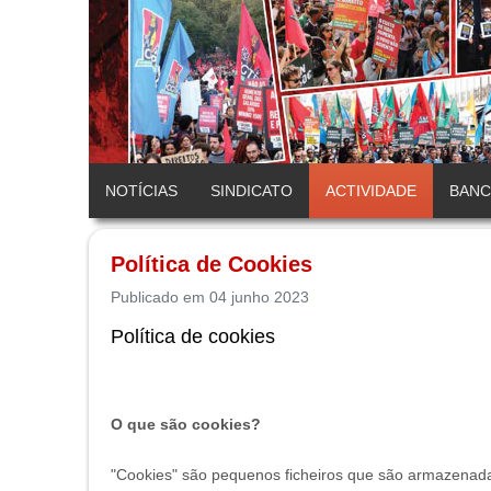
NOTÍCIAS
SINDICATO
ACTIVIDADE
BAN
Política de Cookies
Publicado em 04 junho 2023
Política de cookies
O que são cookies?
"Cookies" são pequenos ficheiros que são armazenad