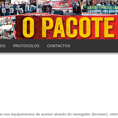
COS
PROTOCOLOS
CONTACTOS
as nos equipamentos de acesso através do navegador (browser), rete