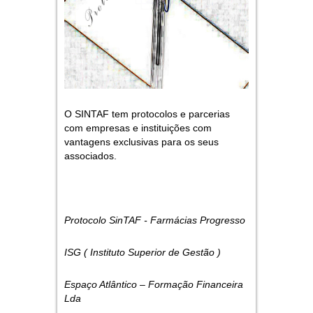
O SINTAF tem protocolos e parcerias
com empresas e instituições com
vantagens exclusivas para os seus
associados.
Protocolo SinTAF - Farmácias Progresso
ISG ( Instituto Superior de Gestão )
Espaço Atlântico – Formação Financeira
Lda