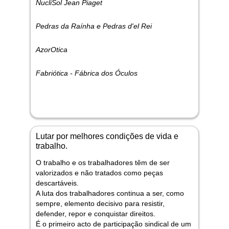
NucliSol Jean Piaget
Pedras da Raínha e Pedras d'el Rei
AzorOtica
Fabriótica - Fábrica dos Óculos
Lutar por melhores condições de vida e
trabalho.
O trabalho e os trabalhadores têm de ser
valorizados e não tratados como peças
descartáveis.
A luta dos trabalhadores continua a ser, como
sempre, elemento decisivo para resistir,
defender, repor e conquistar direitos.
É o primeiro acto de participação sindical de um