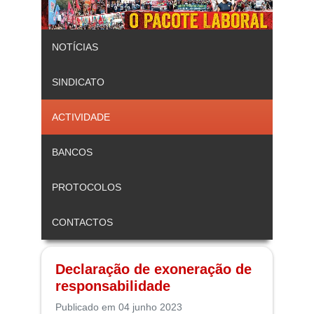
NOTÍCIAS
SINDICATO
ACTIVIDADE
BANCOS
PROTOCOLOS
CONTACTOS
Declaração de exoneração de
responsabilidade
Publicado em 04 junho 2023