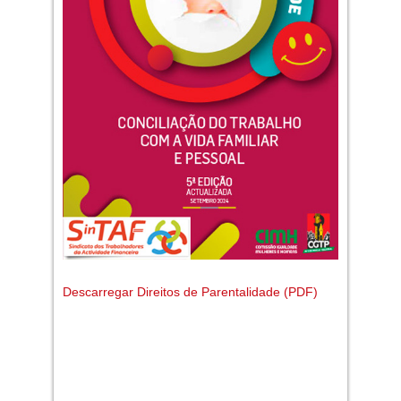
Descarregar Direitos de Parentalidade (PDF)