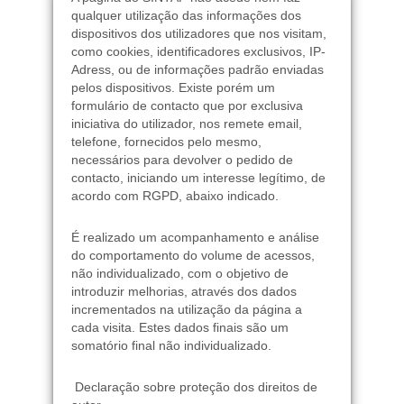
qualquer utilização das informações dos
dispositivos dos utilizadores que nos visitam,
como cookies, identificadores exclusivos, IP-
Adress, ou de informações padrão enviadas
pelos dispositivos. Existe porém um
formulário de contacto que por exclusiva
iniciativa do utilizador, nos remete email,
telefone, fornecidos pelo mesmo,
necessários para devolver o pedido de
contacto, iniciando um interesse legítimo, de
acordo com RGPD, abaixo indicado.
É realizado um acompanhamento e análise
do comportamento do volume de acessos,
não individualizado, com o objetivo de
introduzir melhorias, através dos dados
incrementados na utilização da página a
cada visita. Estes dados finais são um
somatório final não individualizado.
Declaração sobre proteção dos direitos de