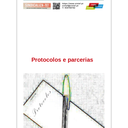
Protocolos e parcerias