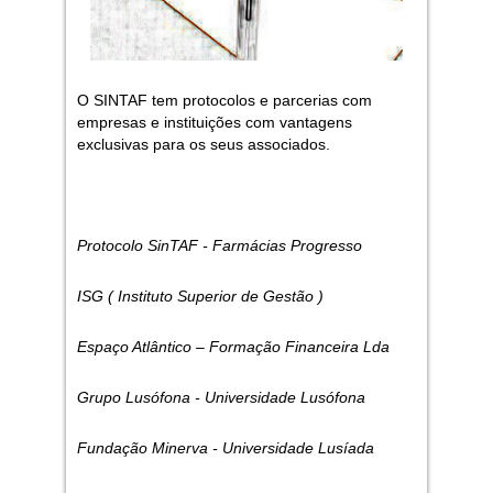
O SINTAF tem protocolos e parcerias com
empresas e instituições com vantagens
exclusivas para os seus associados.
Protocolo SinTAF - Farmácias Progresso
ISG ( Instituto Superior de Gestão )
Espaço Atlântico – Formação Financeira Lda
Grupo Lusófona - Universidade Lusófona
Fundação Minerva - Universidade Lusíada