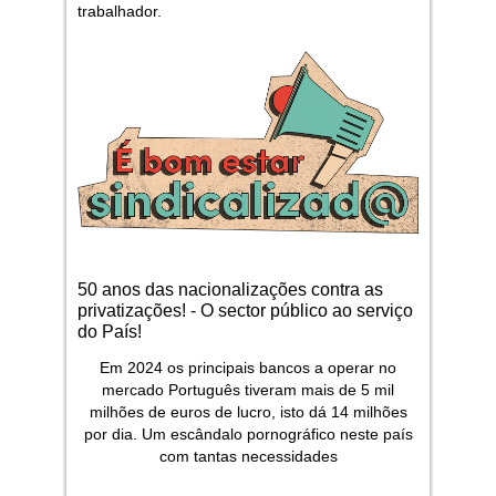
trabalhador.
50 anos das nacionalizações contra as
privatizações! - O sector público ao serviço
do País!
Em 2024 os principais bancos a operar no
mercado Português tiveram mais de 5 mil
milhões de euros de lucro, isto dá 14 milhões
por dia. Um escândalo pornográfico neste país
com tantas necessidades