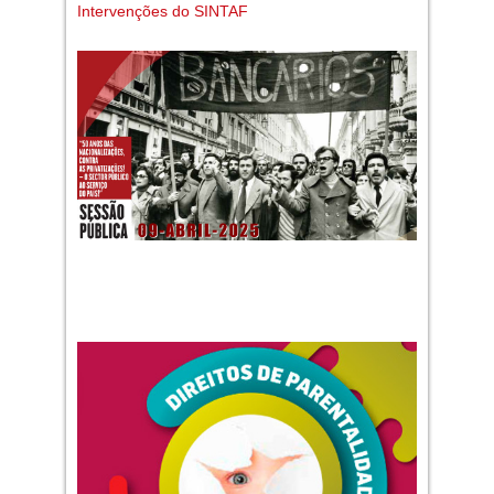
Intervenções do SINTAF