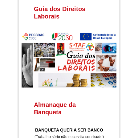
Guia dos Direitos
Laborais
Almanaque da
Banqueta
BANQUETA QUERIA SER BANCO
(Trabalho sério não necessita ser sisudo)