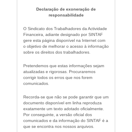
Declaração de exoneração de
responsabilidade
O Sindicato dos Trabalhadores da Actividade
Financeira, adiante designado por SINTAF
gere esta página disponível na Internet com
o objetivo de melhorar o acesso à informação
sobre os direitos dos trabalhadores.
Pretendemos que estas informações sejam
atualizadas e rigorosas. Procuraremos
corrigir todos os erros que nos forem
comunicados.
Recorda-se que não se pode garantir que um
documento disponível em linha reproduza
exatamente um texto adotado oficialmente.
Por conseguinte, a versão oficial dos
comunicados e da informação do SINTAF é a
que se encontra nos nossos arquivos.