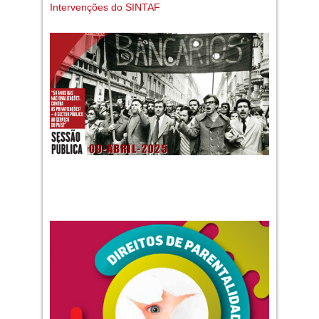
Intervenções do SINTAF