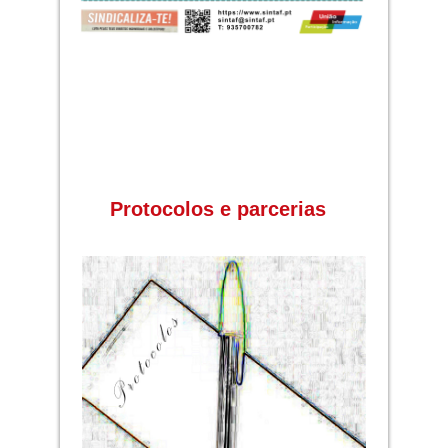
Protocolos e parcerias