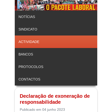
NOTÍCIAS
SINDICATO
ACTIVIDADE
BANCOS
PROTOCOLOS
CONTACTOS
Declaração de exoneração de
responsabilidade
Publicado em 04 junho 2023