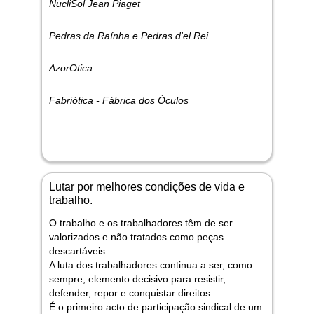
NucliSol Jean Piaget
Pedras da Raínha e Pedras d'el Rei
AzorOtica
Fabriótica - Fábrica dos Óculos
Lutar por melhores condições de vida e
trabalho.
O trabalho e os trabalhadores têm de ser
valorizados e não tratados como peças
descartáveis.
A luta dos trabalhadores continua a ser, como
sempre, elemento decisivo para resistir,
defender, repor e conquistar direitos.
É o primeiro acto de participação sindical de um