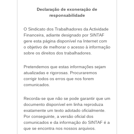
Declaração de exoneração de
responsabilidade
O Sindicato dos Trabalhadores da Actividade
Financeira, adiante designado por SINTAF
gere esta página disponível na Internet com
o objetivo de melhorar o acesso à informação
sobre os direitos dos trabalhadores.
Pretendemos que estas informações sejam
atualizadas e rigorosas. Procuraremos
corrigir todos os erros que nos forem
comunicados.
Recorda-se que não se pode garantir que um
documento disponível em linha reproduza
exatamente um texto adotado oficialmente.
Por conseguinte, a versão oficial dos
comunicados e da informação do SINTAF é a
que se encontra nos nossos arquivos.