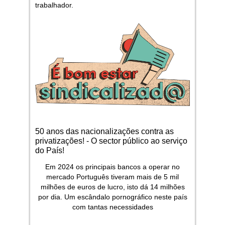
trabalhador.
50 anos das nacionalizações contra as
privatizações! - O sector público ao serviço
do País!
Em 2024 os principais bancos a operar no
mercado Português tiveram mais de 5 mil
milhões de euros de lucro, isto dá 14 milhões
por dia. Um escândalo pornográfico neste país
com tantas necessidades