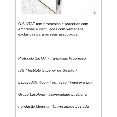
O SINTAF tem protocolos e parcerias com
empresas e instituições com vantagens
exclusivas para os seus associados.
Protocolo SinTAF - Farmácias Progresso
ISG ( Instituto Superior de Gestão )
Espaço Atlântico – Formação Financeira Lda
Grupo Lusófona - Universidade Lusófona
Fundação Minerva - Universidade Lusíada