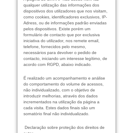
qualquer utilização das informações dos
dispositivos dos utilizadores que nos visitam,
como cookies, identificadores exclusivos, IP-
Adress, ou de informações padrão enviadas
pelos dispositivos. Existe porém um
formulário de contacto que por exclusiva
iniciativa do utilizador, nos remete email,
telefone, fornecidos pelo mesmo,
necessários para devolver o pedido de
contacto, iniciando um interesse legítimo, de
acordo com RGPD, abaixo indicado.
É realizado um acompanhamento e análise
do comportamento do volume de acessos,
não individualizado, com o objetivo de
introduzir melhorias, através dos dados
incrementados na utilização da página a
cada visita. Estes dados finais são um
somatório final não individualizado.
Declaração sobre proteção dos direitos de