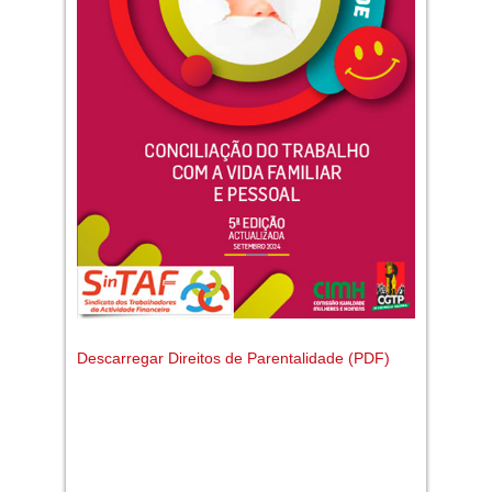
Descarregar Direitos de Parentalidade (PDF)