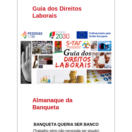
Guia dos Direitos
Laborais
Almanaque da
Banqueta
BANQUETA QUERIA SER BANCO
(Trabalho sério não necessita ser sisudo)