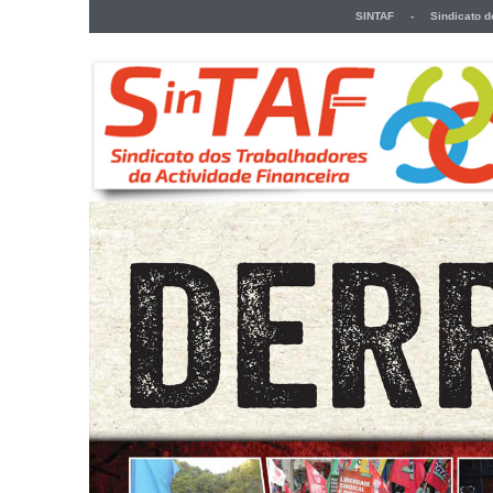
SINTAF - Sindicato dos 