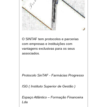
O SINTAF tem protocolos e parcerias
com empresas e instituições com
vantagens exclusivas para os seus
associados.
Protocolo SinTAF - Farmácias Progresso
ISG ( Instituto Superior de Gestão )
Espaço Atlântico – Formação Financeira
Lda