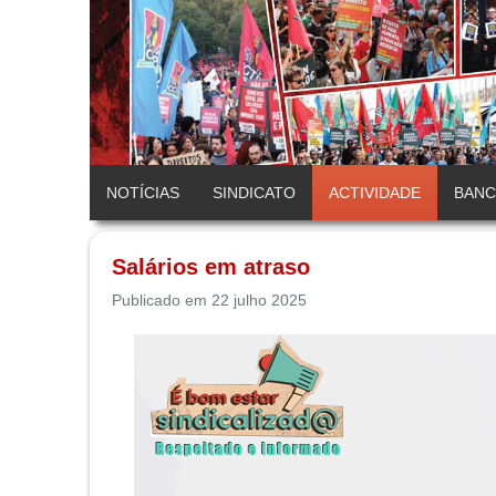
NOTÍCIAS
SINDICATO
ACTIVIDADE
BAN
Salários em atraso
Publicado em 22 julho 2025