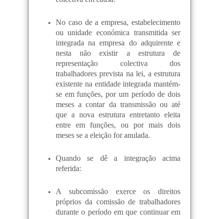
No caso de a empresa, estabelecimento
ou unidade económica transmitida ser
integrada na empresa do adquirente e
nesta não existir a estrutura de
representação colectiva dos
trabalhadores prevista na lei, a estrutura
existente na entidade integrada mantém-
se em funções, por um período de dois
meses a contar da transmissão ou até
que a nova estrutura entretanto eleita
entre em funções, ou por mais dois
meses se a eleição for anulada.
Quando se dê a integração acima
referida:
A subcomissão exerce os direitos
próprios da comissão de trabalhadores
durante o período em que continuar em