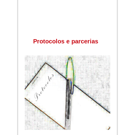
Protocolos e parcerias