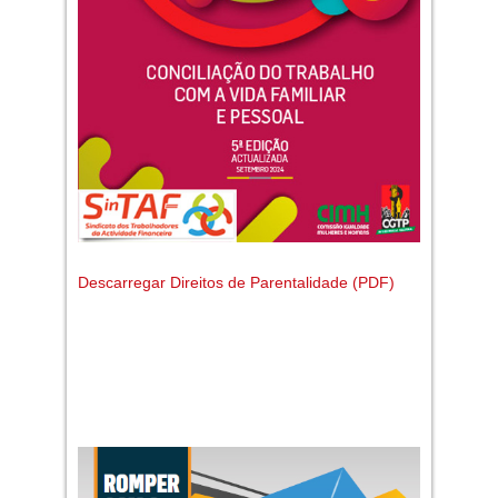
Descarregar Direitos de Parentalidade (PDF)