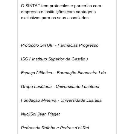
O SINTAF tem protocolos e parcerias com
empresas e instituições com vantagens
exclusivas para os seus associados.
Protocolo SinTAF - Farmácias Progresso
ISG ( Instituto Superior de Gestão )
Espaço Atlântico – Formação Financeira Lda
Grupo Lusófona - Universidade Lusófona
Fundação Minerva - Universidade Lusíada
NucliSol Jean Piaget
Pedras da Raínha e Pedras d'el Rei