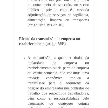
ou outro meio de selecção, no sector
publico ou privado, como é o caso da
adjudicação de serviços de vigilância,
alimentação, limpeza ou transportes
(artigo 285º, nºs 2 e 10)
Efeitos da transmissão de empresa ou
estabelecimento (artigo 285º)
A transmissão, a qualquer título, da
titularidade da empresa ou
estabelecimento ou de parte de empresa
ou estabelecimento que constitua uma
unidade económica, implica a
transmissão para o adquirente da
posição do empregador nos contratos de
trabalho dos respectivos trabalhadores,
bem como a responsabilidade pelo
pagamento de quaisquer coimas