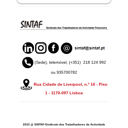
(Sede), telemóvel, (+351)
218 124 992
ou 935700782
Rua Cidade de Liverpool, n.º 16 - Piso
1 -
1170-097 Lisboa
2023 @ SINTAF-Sindicato dos Trabalhadores da Actividade