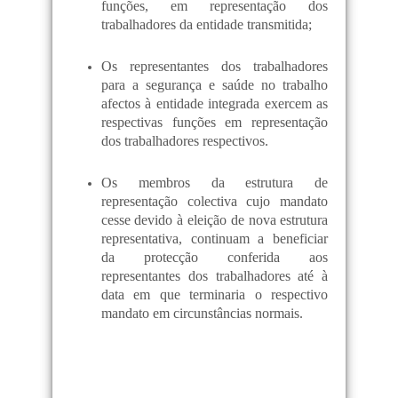
funções, em representação dos
trabalhadores da entidade transmitida;
Os representantes dos trabalhadores
para a segurança e saúde no trabalho
afectos à entidade integrada exercem as
respectivas funções em representação
dos trabalhadores respectivos.
Os membros da estrutura de
representação colectiva cujo mandato
cesse devido à eleição de nova estrutura
representativa, continuam a beneficiar
da protecção conferida aos
representantes dos trabalhadores até à
data em que terminaria o respectivo
mandato em circunstâncias normais.