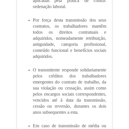
aplicadas pela prática de contra-
ordenação laboral.
Por força desta transmissão dos seus
contratos, os trabalhadores mantêm
todos os direitos contratuais e
adquiridos, nomeadamente retribuição,
antiguidade, categoria profissional,
conteúdo funcional e benefícios sociais
adquiridos.
O transmitente responde solidariamente
pelos créditos dos trabalhadores
emergentes do contrato de trabalho, da
sua violação ou cessação, assim como
pelos encargos sociais correspondentes,
vencidos até à data da transmissão,
cessão ou reversão, durantes os dois
anos subsequentes a esta.
Em caso de transmissão de média ou