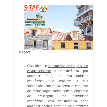
Noções
Considera-se
transmissão de empresa ou
estabelecimento
a transferência, por
qualquer título, de uma unidade
económica que mantém a sua
identidade, entendida como o conjunto
de meios organizados com o objectivo
de prosseguir uma actividade
económica; esta transferência pode
abranger apenas parte de uma empresa