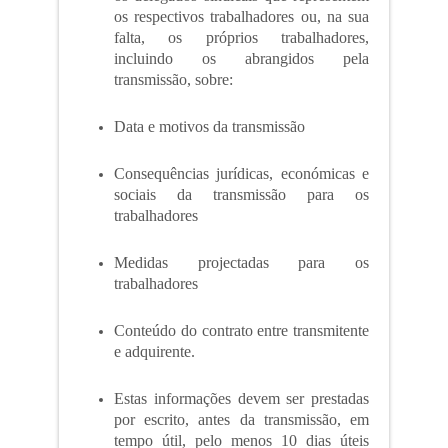
os respectivos trabalhadores ou, na sua
falta, os próprios trabalhadores,
incluindo os abrangidos pela
transmissão, sobre:
Data e motivos da transmissão
Consequências jurídicas, económicas e
sociais da transmissão para os
trabalhadores
Medidas projectadas para os
trabalhadores
Conteúdo do contrato entre transmitente
e adquirente.
Estas informações devem ser prestadas
por escrito, antes da transmissão, em
tempo útil, pelo menos 10 dias úteis