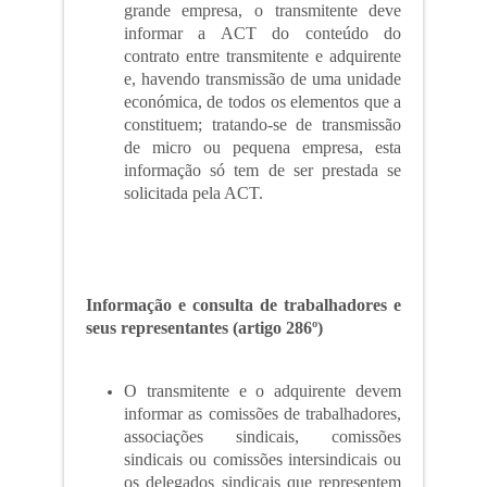
grande empresa, o transmitente deve
informar a ACT do conteúdo do
contrato entre transmitente e adquirente
e, havendo transmissão de uma unidade
económica, de todos os elementos que a
constituem; tratando-se de transmissão
de micro ou pequena empresa, esta
informação só tem de ser prestada se
solicitada pela ACT.
Informação e consulta de trabalhadores e
seus representantes (artigo 286º)
O transmitente e o adquirente devem
informar as comissões de trabalhadores,
associações sindicais, comissões
sindicais ou comissões intersindicais ou
os delegados sindicais que representem