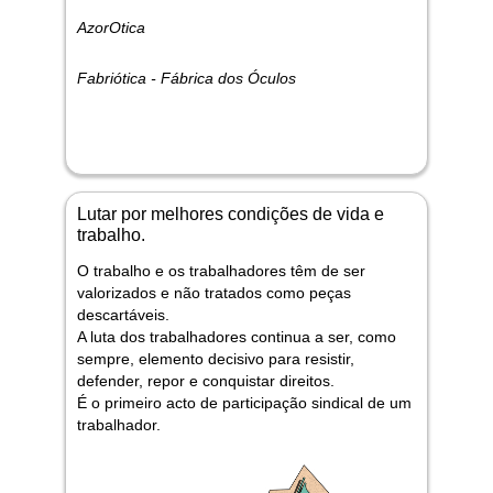
AzorOtica
Fabriótica - Fábrica dos Óculos
Lutar por melhores condições de vida e
trabalho.
O trabalho e os trabalhadores têm de ser
valorizados e não tratados como peças
descartáveis.
A luta dos trabalhadores continua a ser, como
sempre, elemento decisivo para resistir,
defender, repor e conquistar direitos.
É o primeiro acto de participação sindical de um
trabalhador.