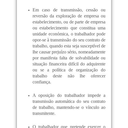
Em caso de transmissão, cessão ou
reversão da exploração de empresa ou
estabelecimento, ou de parte de empresa
ou estabelecimento que constitua uma
unidade económica, o trabalhador pode
opor-se à transmissão do seu contrato de
trabalho, quando esta seja susceptível de
lhe causar prejuízo sério, nomeadamente
por manifesta falta de solvabilidade ou
situação financeira difícil do adquirente
ou se a política de organização do
trabalho deste não lhe oferecer
confiança.
A oposição do trabalhador impede a
transmissão automática do seu contrato
de trabalho, mantendo-se o vínculo ao
transmitente.
O trabalhador que pretende exercer o