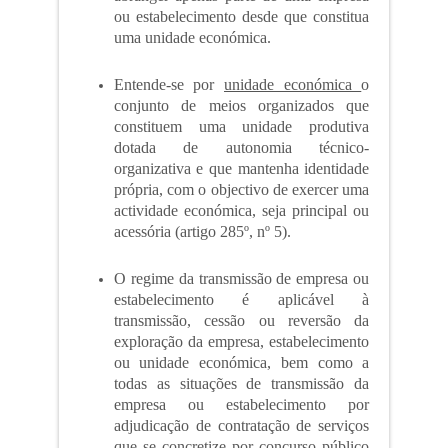
ou estabelecimento desde que constitua
uma unidade económica.
Entende-se por
unidade económica
o
conjunto de meios organizados que
constituem uma unidade produtiva
dotada de autonomia técnico-
organizativa e que mantenha identidade
própria, com o objectivo de exercer uma
actividade económica, seja principal ou
acessória (artigo 285º, nº 5).
O regime da transmissão de empresa ou
estabelecimento é aplicável à
transmissão, cessão ou reversão da
exploração da empresa, estabelecimento
ou unidade económica, bem como a
todas as situações de transmissão da
empresa ou estabelecimento por
adjudicação de contratação de serviços
que se concretize por concurso público