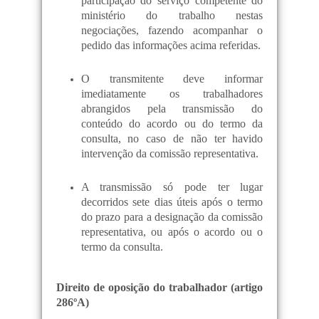
participação do serviço competente do
ministério do trabalho nestas
negociações, fazendo acompanhar o
pedido das informações acima referidas.
O transmitente deve informar
imediatamente os trabalhadores
abrangidos pela transmissão do
conteúdo do acordo ou do termo da
consulta, no caso de não ter havido
intervenção da comissão representativa.
A transmissão só pode ter lugar
decorridos sete dias úteis após o termo
do prazo para a designação da comissão
representativa, ou após o acordo ou o
termo da consulta.
Direito de oposição do trabalhador (artigo
286ºA)