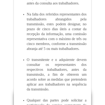
antes da consulta aos trabalhadores.
Na falta dos referidos representantes dos
trabalhadores abrangidos pela
transmissão, estes podem designar, no
prazo de cinco dias úteis a contar da
recepção da informação, uma comissão
representativa com o máximo de três ou
cinco membros, conforme a transmissão
abranja até 5 ou mais trabalhadores.
O transmitente e o adquirente devem
consultar os representantes dos
respectivos trabalhadores, antes da
transmissão, a fim de obterem um
acordo sobre as medidas que pretendem
aplicar aos trabalhadores na sequência
da transmissão.
Qualquer das partes pode solicitar a