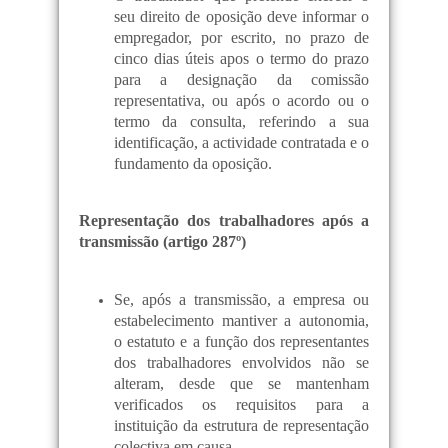
seu direito de oposição deve informar o
empregador, por escrito, no prazo de
cinco dias úteis apos o termo do prazo
para a designação da comissão
representativa, ou após o acordo ou o
termo da consulta, referindo a sua
identificação, a actividade contratada e o
fundamento da oposição.
Representação dos trabalhadores após a
transmissão (artigo 287º)
Se, após a transmissão, a empresa ou
estabelecimento mantiver a autonomia,
o estatuto e a função dos representantes
dos trabalhadores envolvidos não se
alteram, desde que se mantenham
verificados os requisitos para a
instituição da estrutura de representação
colectiva em causa.