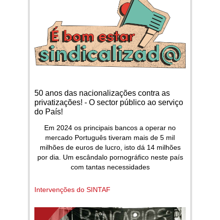
50 anos das nacionalizações contra as
privatizações! - O sector público ao serviço
do País!
Em 2024 os principais bancos a operar no
mercado Português tiveram mais de 5 mil
milhões de euros de lucro, isto dá 14 milhões
por dia. Um escândalo pornográfico neste país
com tantas necessidades
Intervenções do SINTAF