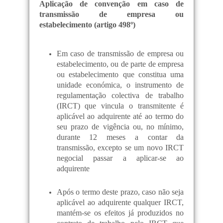
Aplicação de convenção em caso de
transmissão de empresa ou
estabelecimento (artigo 498º)
Em caso de transmissão de empresa ou
estabelecimento, ou de parte de empresa
ou estabelecimento que constitua uma
unidade económica, o instrumento de
regulamentação colectiva de trabalho
(IRCT) que vincula o transmitente é
aplicável ao adquirente até ao termo do
seu prazo de vigência ou, no mínimo,
durante 12 meses a contar da
transmissão, excepto se um novo IRCT
negocial passar a aplicar-se ao
adquirente
Após o termo deste prazo, caso não seja
aplicável ao adquirente qualquer IRCT,
mantém-se os efeitos já produzidos no